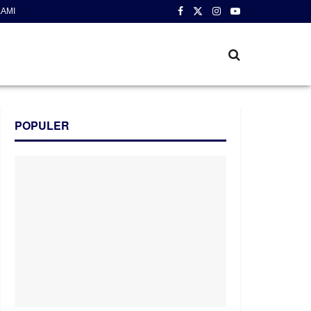
AMI
POPULER