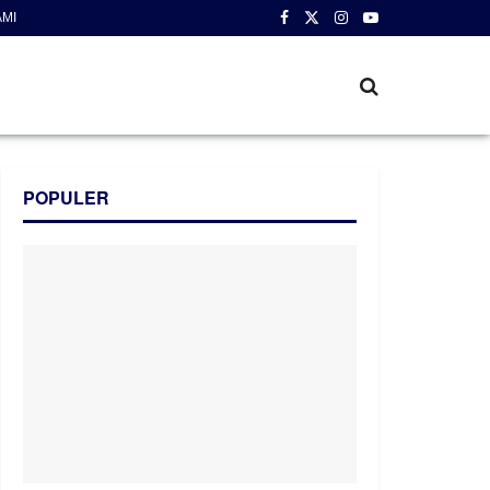
AMI
POPULER