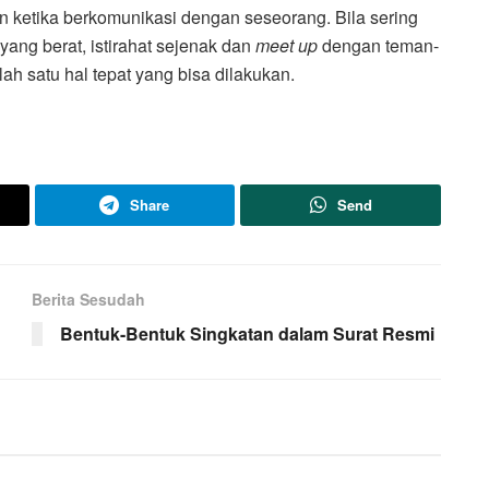
n ketika berkomunikasi dengan seseorang. Bila sering
 yang berat, istirahat sejenak dan
meet up
dengan teman-
h satu hal tepat yang bisa dilakukan.
Share
Send
Berita Sesudah
Bentuk-Bentuk Singkatan dalam Surat Resmi