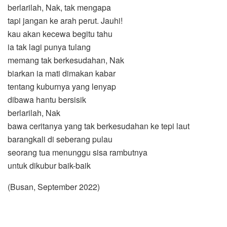
berlarilah, Nak, tak mengapa
tapi jangan ke arah perut. Jauhi!
kau akan kecewa begitu tahu
ia tak lagi punya tulang
memang tak berkesudahan, Nak
biarkan ia mati dimakan kabar
tentang kuburnya yang lenyap
dibawa hantu bersisik
berlarilah, Nak
bawa ceritanya yang tak berkesudahan ke tepi laut
barangkali di seberang pulau
seorang tua menunggu sisa rambutnya
untuk dikubur baik-baik
(Busan, September 2022)