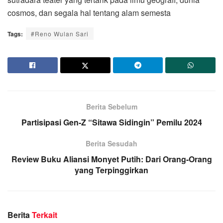
cosmos, dan segala hal tentang alam semesta
Tags:
#Reno Wulan Sari
Berita Sebelum
Partisipasi Gen-Z “Sitawa Sidingin” Pemilu 2024
Berita Sesudah
Review Buku Aliansi Monyet Putih: Dari Orang-Orang
yang Terpinggirkan
Berita
Terkait