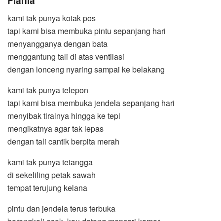
Flania
kami tak punya kotak pos
tapi kami bisa membuka pintu sepanjang hari
menyangganya dengan bata
menggantung tali di atas ventilasi
dengan lonceng nyaring sampai ke belakang
kami tak punya telepon
tapi kami bisa membuka jendela sepanjang hari
menyibak tirainya hingga ke tepi
mengikatnya agar tak lepas
dengan tali cantik berpita merah
kami tak punya tetangga
di sekeliling petak sawah
tempat terujung kelana
pintu dan jendela terus terbuka