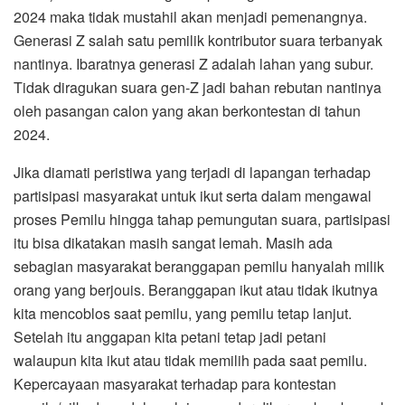
2024 maka tidak mustahil akan menjadi pemenangnya.
Generasi Z salah satu pemilik kontributor suara terbanyak
nantinya. Ibaratnya generasi Z adalah lahan yang subur.
Tidak diragukan suara gen-Z jadi bahan rebutan nantinya
oleh pasangan calon yang akan berkontestan di tahun
2024.
Jika diamati peristiwa yang terjadi di lapangan terhadap
partisipasi masyarakat untuk ikut serta dalam mengawal
proses Pemilu hingga tahap pemungutan suara, partisipasi
itu bisa dikatakan masih sangat lemah. Masih ada
sebagian masyarakat beranggapan pemilu hanyalah milik
orang yang berjouis. Beranggapan ikut atau tidak ikutnya
kita mencoblos saat pemilu, yang pemilu tetap lanjut.
Setelah itu anggapan kita petani tetap jadi petani
walaupun kita ikut atau tidak memilih pada saat pemilu.
Kepercayaan masyarakat terhadap para kontestan