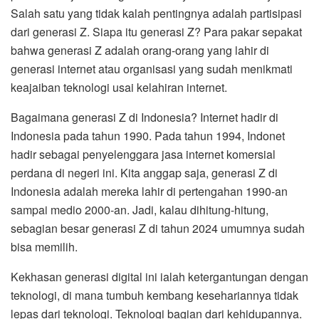
Salah satu yang tidak kalah pentingnya adalah partisipasi
dari generasi Z. Siapa itu generasi Z? Para pakar sepakat
bahwa generasi Z adalah orang-orang yang lahir di
generasi internet atau organisasi yang sudah menikmati
keajaiban teknologi usai kelahiran internet.
Bagaimana generasi Z di Indonesia? Internet hadir di
Indonesia pada tahun 1990. Pada tahun 1994, Indonet
hadir sebagai penyelenggara jasa internet komersial
perdana di negeri ini. Kita anggap saja, generasi Z di
Indonesia adalah mereka lahir di pertengahan 1990-an
sampai medio 2000-an. Jadi, kalau dihitung-hitung,
sebagian besar generasi Z di tahun 2024 umumnya sudah
bisa memilih.
Kekhasan generasi digital ini ialah ketergantungan dengan
teknologi, di mana tumbuh kembang kesehariannya tidak
lepas dari teknologi. Teknologi bagian dari kehidupannya.