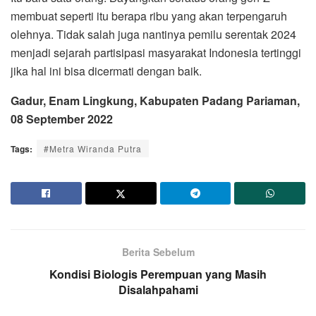
membuat seperti itu berapa ribu yang akan terpengaruh
olehnya. Tidak salah juga nantinya pemilu serentak 2024
menjadi sejarah partisipasi masyarakat Indonesia tertinggi
jika hal ini bisa dicermati dengan baik.
Gadur, Enam Lingkung, Kabupaten Padang Pariaman,
08 September 2022
Tags:
#Metra Wiranda Putra
Berita Sebelum
Kondisi Biologis Perempuan yang Masih
Disalahpahami