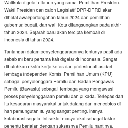
Walikota digelar ditahun yang sama. Pemilihan Presiden-
Wakil Presiden dan calon Legislatif DPR-DPRD akan
dihelat awal/pertengahan tahun 2024 dan pemilihan
gubernur, bupati, dan wali Kota dilangsungkan pada akhir
tahun 2024. Sejarah baru akan tercipta kembali di
Indonesia di tahun 2024.
Tantangan dalam penyelenggaraannya tentunya pasti ada
sebab ini baru pertama kali digelar di Indonesia. Sangat
dibutuhkan ekstra kerja keras dan profesionalitas dari
lembaga independen Komisi Pemilihan Umum (KPU)
sebagai penyelenggara Pemilu dan Badan Pengawas
Pemilu (Bawaslu) sebagai lembaga yang mengawasi
proses penyelenggaraan pemilu dan pilkada. Terlepas dari
itu kesadaran masyarakat untuk datang dan mencoblos di
hari pemungutan itu yang sangat penting. Intinya
kolaborasi segala lini sektor masyarakat sebagai faktor
penentu berjalan dengan suksesnya Pemilu nantinya.