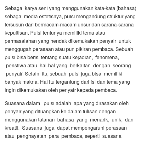
Sebagai karya seni yang menggunakan kata-kata (bahasa)
sebagai media estetisnya, puisi mengandung struktur yang
tersusun dari bermacam-macam unsur dan sarana-sarana
kepuitisan. Puisi tentunya memiliki tema atau
permasalahan yang hendak dikemukakan penyair untuk
menggugah perasaan atau pun pikiran pembaca. Sebuah
puisi bisa berisi tentang suatu kejadian, fenomena,
peristiwa atau hal-hal yang berkaitan dengan seorang
penyair. Selain itu, sebuah puisi juga bisa memiliki
banyak makna. Hal itu tergantung dari isi dan tema yang
ingin dikemukakan oleh penyair kepada pembaca.
Suasana dalam puisi adalah apa yang dirasakan oleh
penyair yang dituangkan ke dalam tulisan dengan
menggunakan tatanan bahasa yang menarik, unik, dan
kreatif. Suasana juga dapat mempengaruhi perasaan
atau penghayatan para pembaca, seperti suasana