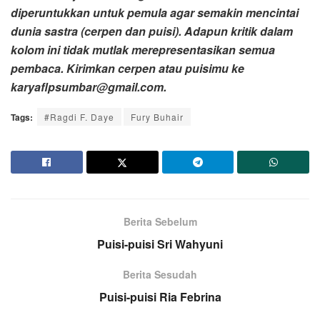
diperuntukkan untuk pemula agar semakin mencintai
dunia sastra (cerpen dan puisi). Adapun kritik dalam
kolom ini tidak mutlak merepresentasikan semua
pembaca.
Kirimkan cerpen atau puisimu ke
karyaflpsumbar@gmail.com.
Tags:
#Ragdi F. Daye
Fury Buhair
Berita Sebelum
Puisi-puisi Sri Wahyuni
Berita Sesudah
Puisi-puisi Ria Febrina