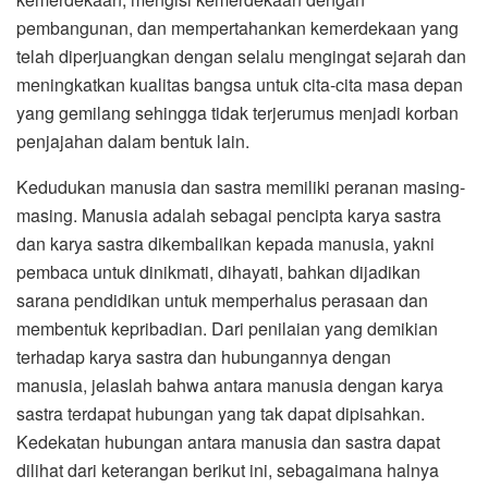
pembangunan, dan mempertahankan kemerdekaan yang
telah diperjuangkan dengan selalu mengingat sejarah dan
meningkatkan kualitas bangsa untuk cita-cita masa depan
yang gemilang sehingga tidak terjerumus menjadi korban
penjajahan dalam bentuk lain.
Kedudukan manusia dan sastra memiliki peranan masing-
masing. Manusia adalah sebagai pencipta karya sastra
dan karya sastra dikembalikan kepada manusia, yakni
pembaca untuk dinikmati, dihayati, bahkan dijadikan
sarana pendidikan untuk memperhalus perasaan dan
membentuk kepribadian. Dari penilaian yang demikian
terhadap karya sastra dan hubungannya dengan
manusia, jelaslah bahwa antara manusia dengan karya
sastra terdapat hubungan yang tak dapat dipisahkan.
Kedekatan hubungan antara manusia dan sastra dapat
dilihat dari keterangan berikut ini, sebagaimana halnya