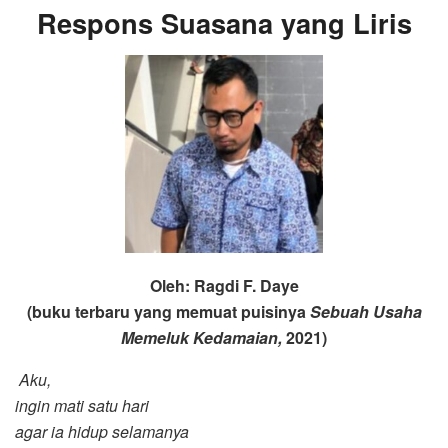
Respons Suasana yang Liris
Oleh
:
Ragdi F. Daye
(buku terbaru yang memuat puisinya
Sebuah Usaha
Memeluk Kedamaian,
2021)
Aku,
ingin mati satu hari
agar ia hidup selamanya