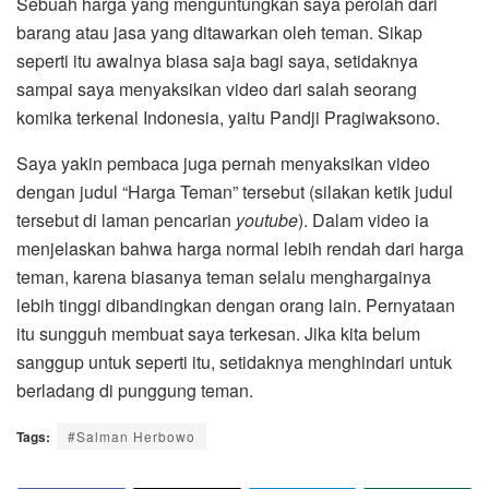
Sebuah harga yang menguntungkan saya perolah dari
barang atau jasa yang ditawarkan oleh teman. Sikap
seperti itu awalnya biasa saja bagi saya, setidaknya
sampai saya menyaksikan video dari salah seorang
komika terkenal Indonesia, yaitu Pandji Pragiwaksono.
Saya yakin pembaca juga pernah menyaksikan video
dengan judul “Harga Teman” tersebut (silakan ketik judul
tersebut di laman pencarian
youtube
). Dalam video ia
menjelaskan bahwa harga normal lebih rendah dari harga
teman, karena biasanya teman selalu menghargainya
lebih tinggi dibandingkan dengan orang lain. Pernyataan
itu sungguh membuat saya terkesan. Jika kita belum
sanggup untuk seperti itu, setidaknya menghindari untuk
berladang di punggung teman.
Tags:
#Salman Herbowo