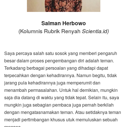
Salman Herbowo
(Kolumnis Rubrik Renyah
Scientia.id)
Saya percaya salah satu sosok yang memberi pengaruh
besar dalam proses pengembangan diri adalah teman.
Terkadang berbagai persoalan yang dihadapi dapat
terpecahkan dengan kehadirannya. Namun begitu, tidak
jarang pula kehadirannya juga memperumit dan
menambah permasalahan. Untuk hal demikian, mungkin
saja dia datang di waktu yang tidak tepat. Selain itu, saya
mungkin juga sebagian pembaca juga pernah berkilah
dengan mengatasnamakan teman. Atau setidaknya teman
menjadi pertimbangan khusus utuk memuluskan sebuah
rencana.