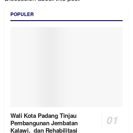
POPULER
Wali Kota Padang Tinjau
Pembangunan Jembatan
Kalawi, dan Rehabilitasi