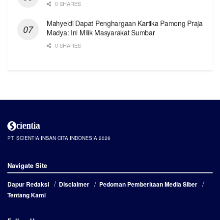
0 SHARES
Mahyeldi Dapat Penghargaan Kartika Pamong Praja
Madya: Ini Milik Masyarakat Sumbar
0 SHARES
PT. SCIENTIA INSAN CITA INDONESIA 2026
Navigate Site
Dapur Redaksi
Disclaimer
Pedoman Pemberitaan Media Siber
Tentang Kami