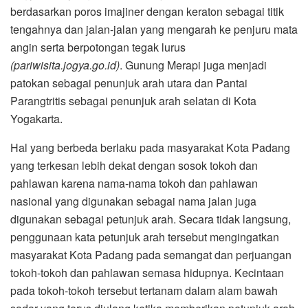
berdasarkan poros imajiner dengan keraton sebagai titik
tengahnya dan jalan-jalan yang mengarah ke penjuru mata
angin serta berpotongan tegak lurus
(pariwisita.jogya.go.id)
. Gunung Merapi juga menjadi
patokan sebagai penunjuk arah utara dan Pantai
Parangtritis sebagai penunjuk arah selatan di Kota
Yogakarta.
Hal yang berbeda berlaku pada masyarakat Kota Padang
yang terkesan lebih dekat dengan sosok tokoh dan
pahlawan karena nama-nama tokoh dan pahlawan
nasional yang digunakan sebagai nama jalan juga
digunakan sebagai petunjuk arah. Secara tidak langsung,
penggunaan kata petunjuk arah tersebut mengingatkan
masyarakat Kota Padang pada semangat dan perjuangan
tokoh-tokoh dan pahlawan semasa hidupnya. Kecintaan
pada tokoh-tokoh tersebut tertanam dalam alam bawah