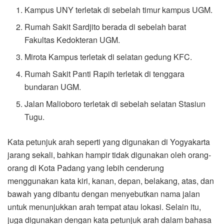
Kampus UNY terletak di sebelah timur kampus UGM.
Rumah Sakit Sardjito berada di sebelah barat
Fakultas Kedokteran UGM.
Mirota Kampus terletak di selatan gedung KFC.
Rumah Sakit Panti Rapih terletak di tenggara
bundaran UGM.
Jalan Malioboro terletak di sebelah selatan Stasiun
Tugu.
Kata petunjuk arah seperti yang digunakan di Yogyakarta
jarang sekali, bahkan hampir tidak digunakan oleh orang-
orang di Kota Padang yang lebih cenderung
menggunakan kata kiri, kanan, depan, belakang, atas, dan
bawah yang dibantu dengan menyebutkan nama jalan
untuk menunjukkan arah tempat atau lokasi. Selain itu,
juga digunakan dengan kata petunjuk arah dalam bahasa