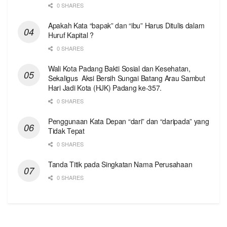
0 SHARES
Apakah Kata “bapak” dan “ibu” Harus Ditulis dalam
Huruf Kapital ?
0 SHARES
Wali Kota Padang Bakti Sosial dan Kesehatan,
Sekaligus Aksi Bersih Sungai Batang Arau Sambut
Hari Jadi Kota (HJK) Padang ke-357.
0 SHARES
Penggunaan Kata Depan “dari” dan “daripada” yang
Tidak Tepat
0 SHARES
Tanda Titik pada Singkatan Nama Perusahaan
0 SHARES