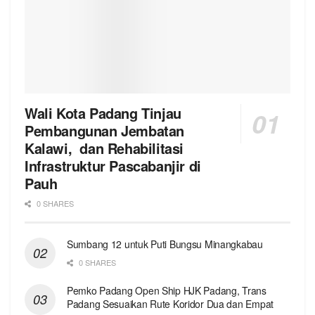
Wali Kota Padang Tinjau
Pembangunan Jembatan
Kalawi, dan Rehabilitasi
Infrastruktur Pascabanjir di
Pauh
0 SHARES
Sumbang 12 untuk Puti Bungsu Minangkabau
0 SHARES
Pemko Padang Open Ship HJK Padang, Trans
Padang Sesuaikan Rute Koridor Dua dan Empat