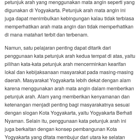
petunjuk arah yang menggunakan mata angin seperti yang
digunakan di Yogyakarta. Petunjuk arah mata angin ini
juga dapat menimbulkan kebingungan kalau tidak terbiasa
memperhatikan arah mata angin dan tidak memperhatikan
di mana matahari terbit dan terbenam.
Namun, satu pelajaran penting dapat ditarik dari
penggunaan kata petunjuk arah kedua tempat di atas, yaitu
pilihan kata-kata petunjuk arah mencerminkan kearifan
lokal dan kebijaksanaan masyarakat pada masing-masing
daerah. Masyarakat Yogyakarta lebih dekat dengan alam
karena menggunakan arah mata angin dalam memberikan
petunjuk arah. Alam yang memberikan kenyamanan dan
ketenangan menjadi penting bagi masyarakatnya sesuai
dengan slogan Kota Yogyakarta, yaitu Yogyakarta Berhati
Nyaman. Selain itu, penggunaan kata petunjuk arah ini
juga berkaitan dengan konsep pembangunan Kota
Yogyakarta yang ditata membujur dari utara ke selatan