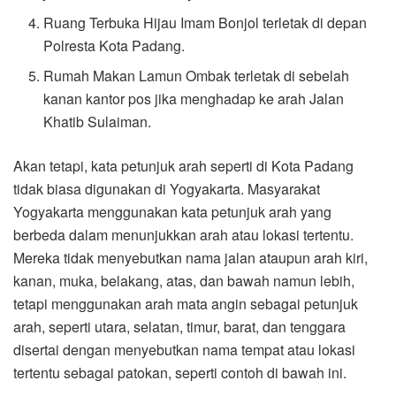
Ruang Terbuka Hijau Imam Bonjol terletak di depan
Polresta Kota Padang.
Rumah Makan Lamun Ombak terletak di sebelah
kanan kantor pos jika menghadap ke arah Jalan
Khatib Sulaiman.
Akan tetapi, kata petunjuk arah seperti di Kota Padang
tidak biasa digunakan di Yogyakarta. Masyarakat
Yogyakarta menggunakan kata petunjuk arah yang
berbeda dalam menunjukkan arah atau lokasi tertentu.
Mereka tidak menyebutkan nama jalan ataupun arah kiri,
kanan, muka, belakang, atas, dan bawah namun lebih,
tetapi menggunakan arah mata angin sebagai petunjuk
arah, seperti utara, selatan, timur, barat, dan tenggara
disertai dengan menyebutkan nama tempat atau lokasi
tertentu sebagai patokan, seperti contoh di bawah ini.