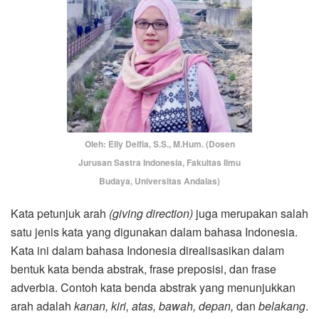
Oleh: Elly Delfia, S.S., M.Hum. (Dosen
Jurusan Sastra Indonesia, Fakultas Ilmu
Budaya, Universitas Andalas)
Kata petunjuk arah
(giving direction)
juga merupakan salah
satu jenis kata yang digunakan dalam bahasa Indonesia.
Kata ini dalam bahasa Indonesia direalisasikan dalam
bentuk kata benda abstrak, frase preposisi, dan frase
adverbia. Contoh kata benda abstrak yang menunjukkan
arah adalah
kanan, kiri, atas, bawah, depan,
dan
belakang
.