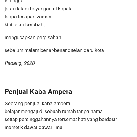
tertinggal
jauh dalam bayangan di kepala
tanpa lesapan zaman
kini telah berubah,
mengucapkan perpisahan
sebelum malam benar-benar ditelan deru kota
Padang, 2020
Penjual Kaba Ampera
Seorang penjual kaba ampera
belajar mengaji di sebuah rumah tanpa nama
setiap persinggahannya tersemat hati yang berdesir
memetik dawai-dawai ilmu