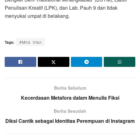
Penulisan Kreatif (LPK), dan Lab. Pauh 9 dan tidak
menyukai umpat di belakang.
Tags:
#Mhd. Irfan
Berita Sebelum
Kecerdasan Metafora dalam Menulis Fiksi
Berita Sesudah
Diksi Cantik sebagai Identitas Perempuan di Instagram