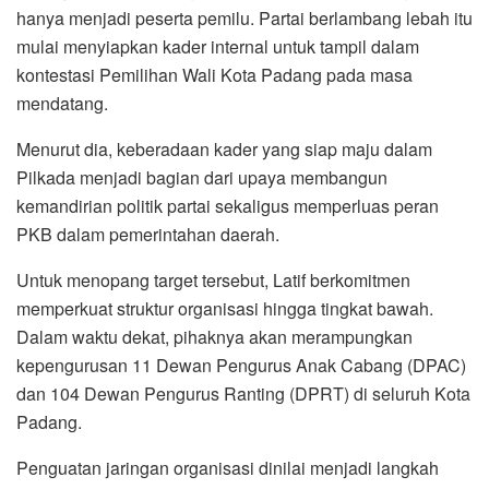
hanya menjadi peserta pemilu. Partai berlambang lebah itu
mulai menyiapkan kader internal untuk tampil dalam
kontestasi Pemilihan Wali Kota Padang pada masa
mendatang.
Menurut dia, keberadaan kader yang siap maju dalam
Pilkada menjadi bagian dari upaya membangun
kemandirian politik partai sekaligus memperluas peran
PKB dalam pemerintahan daerah.
Untuk menopang target tersebut, Latif berkomitmen
memperkuat struktur organisasi hingga tingkat bawah.
Dalam waktu dekat, pihaknya akan merampungkan
kepengurusan 11 Dewan Pengurus Anak Cabang (DPAC)
dan 104 Dewan Pengurus Ranting (DPRT) di seluruh Kota
Padang.
Penguatan jaringan organisasi dinilai menjadi langkah