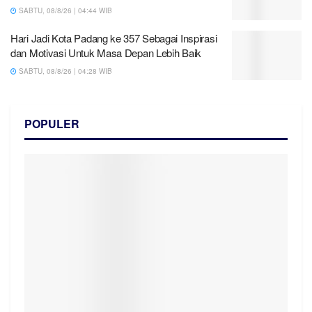
SABTU, 08/8/26 | 04:44 WIB
Hari Jadi Kota Padang ke 357 Sebagai Inspirasi
dan Motivasi Untuk Masa Depan Lebih Baik
SABTU, 08/8/26 | 04:28 WIB
POPULER