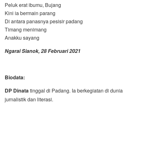
Peluk erat ibumu, Bujang
Kini ia bermain parang
Di antara panasnya pesisir padang
Timang menimang
Anakku sayang
Ngarai Sianok, 28 Februari 2021
Biodata:
DP Dinata
tinggal di Padang. Ia berkegiatan di dunia
jurnalistik dan literasi.