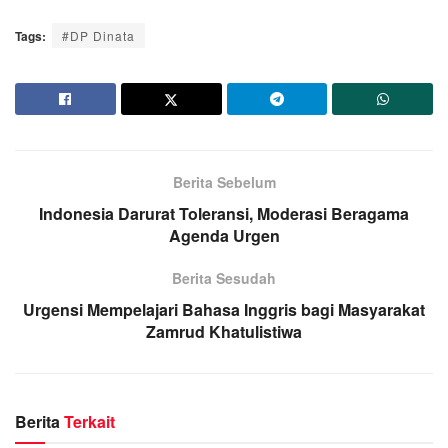
Tags:
#DP Dinata
Berita Sebelum
Indonesia Darurat Toleransi, Moderasi Beragama
Agenda Urgen
Berita Sesudah
Urgensi Mempelajari Bahasa Inggris bagi Masyarakat
Zamrud Khatulistiwa
Berita
Terkait