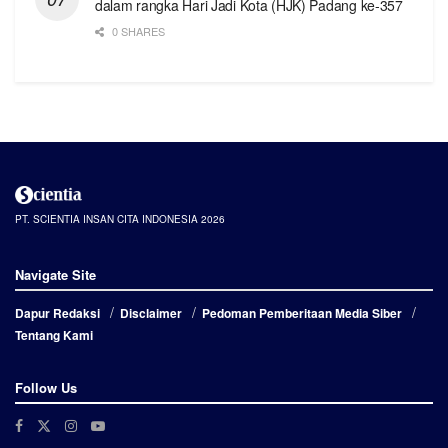
dalam rangka Hari Jadi Kota (HJK) Padang ke-357
0 SHARES
PT. SCIENTIA INSAN CITA INDONESIA 2026
Navigate Site
Dapur Redaksi
Disclaimer
Pedoman Pemberitaan Media Siber
Tentang Kami
Follow Us