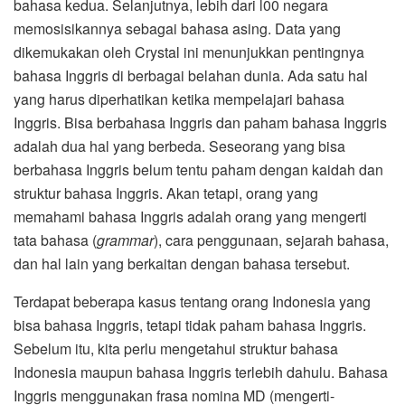
bahasa kedua. Selanjutnya, lebih dari l00 negara
memosisikannya sebagai bahasa asing. Data yang
dikemukakan oleh Crystal ini menunjukkan pentingnya
bahasa Inggris di berbagai belahan dunia. Ada satu hal
yang harus diperhatikan ketika mempelajari bahasa
Inggris. Bisa berbahasa Inggris dan paham bahasa Inggris
adalah dua hal yang berbeda. Seseorang yang bisa
berbahasa Inggris belum tentu paham dengan kaidah dan
struktur bahasa Inggris. Akan tetapi, orang yang
memahami bahasa Inggris adalah orang yang mengerti
tata bahasa (
grammar
), cara penggunaan, sejarah bahasa,
dan hal lain yang berkaitan dengan bahasa tersebut.
Terdapat beberapa kasus tentang orang Indonesia yang
bisa bahasa Inggris, tetapi tidak paham bahasa Inggris.
Sebelum itu, kita perlu mengetahui struktur bahasa
Indonesia maupun bahasa Inggris terlebih dahulu. Bahasa
Inggris menggunakan frasa nomina MD (mengerti-