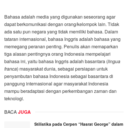
Bahasa adalah media yang digunakan seseorang agar
dapat berkomunikasi dengan orang/kelompok lain. Tidak
ada satu pun negara yang tidak memiliki bahasa. Dalam
tataran internasional, bahasa Inggris adalah bahasa yang
memegang peranan penting. Penulis akan memaparkan
tiga alasan pentingnya orang Indonesia mempelajari
bahasa ini, yaitu bahasa Inggris adalah basantara (
lingua
franca
)
masyarakat dunia, sebagai persiapan untuk
penyambutan bahasa Indonesia sebagai basantara di
panggung internasional agar masyarakat Indonesia
mampu beradaptasi dengan perkembangan zaman dan
teknologi.
BACA
JUGA
Stilistika pada Cerpen “Hasrat George” dalam