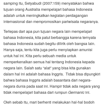
samping itu, Setyabudi (2007:159) menyatakan bahwa
tujuan orang Australia mempelajari bahasa Indonesia
adalah untuk meningkatkan kegiatan perdagangan
internasional dan mempromosikan pariwisata negaranya.
Terlepas dari apa pun tujuan negara lain mempelajari
bahasa Indonesia, kita patut berbangga karena ternyata
bahasa Indonesia sudah begitu dilirik oleh bangsa lain.
Hanya saja, tentu kita juga perlu menyiapkan amunisi
untuk hal ini. Kita perlu sebuah media untuk
memperkenalkan semua hal tentang Indonesia kepada
negara lain. Salah satu “alat” yang bisa kita gunakan
dalam hal ini adalah bahasa Inggris. Tidak bisa dipungkiri
bahwa bahasa Inggris adalah basantara dari negara-
negara dunia pada saat ini. Hampir tidak ada negara yang
tidak mempelajari bahasa dari rumpun
Germanic
ini.
Oleh sebab itu, mari berhenti melakukan hal-hal bodoh