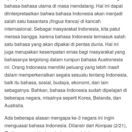
bahasa-bahasa utama di masa mendatang. Hal ini dapat
diinterpretasikan bahwa bahasa Indonesia akan menjadi
salah satu basantara
(lingua franca)
di kancah
internasional. Sebagai masyarakat Indonesia, kita patut
merasa bangga. karena bahasa Indonesia termasuk salah
satu bahasa yang akan dipakai di pentas dunia. Hal ini
juga merupakan kesempatan emas bagi masyarakat yang
bahasanya tergolong dalam rumpun bahasa Austronesia
ini. Orang Indonesia memiliki peluang yang lebih masif
dalam memperkenalkan segala sesuatu tentang Indonesia,
baik itu bahasa, sosial, budaya, ekonomi, dan lain
sebagainya. Bahkan, bahasa Indonesia sudah dipelajari di
beberapa negara, misalnya seperti Korea, Belanda, dan
Australia.
Ada beberapa alasan mengapa ke-3 negara ini ingin
menguasai bahasa Indonesia. Dilansir dari
Kompas
(2/21),