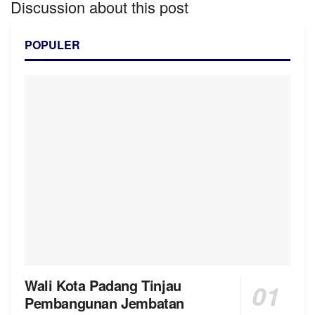
Discussion about this post
POPULER
Wali Kota Padang Tinjau
Pembangunan Jembatan