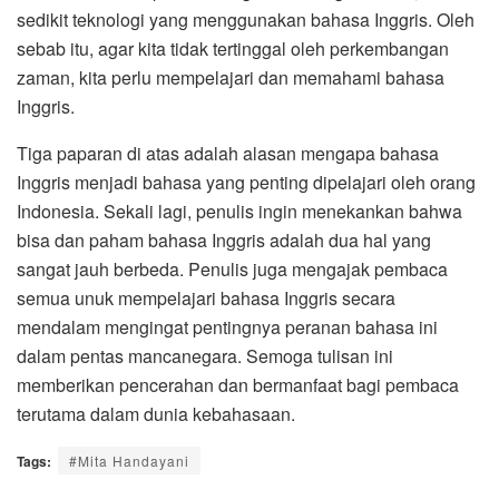
sedikit teknologi yang menggunakan bahasa Inggris. Oleh
sebab itu, agar kita tidak tertinggal oleh perkembangan
zaman, kita perlu mempelajari dan memahami bahasa
Inggris.
Tiga paparan di atas adalah alasan mengapa bahasa
Inggris menjadi bahasa yang penting dipelajari oleh orang
Indonesia. Sekali lagi, penulis ingin menekankan bahwa
bisa dan paham bahasa Inggris adalah dua hal yang
sangat jauh berbeda. Penulis juga mengajak pembaca
semua unuk mempelajari bahasa Inggris secara
mendalam mengingat pentingnya peranan bahasa ini
dalam pentas mancanegara. Semoga tulisan ini
memberikan pencerahan dan bermanfaat bagi pembaca
terutama dalam dunia kebahasaan.
Tags:
#Mita Handayani