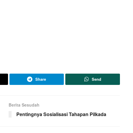
Share
Send
Berita Sesudah
Pentingnya Sosialisasi Tahapan Pilkada