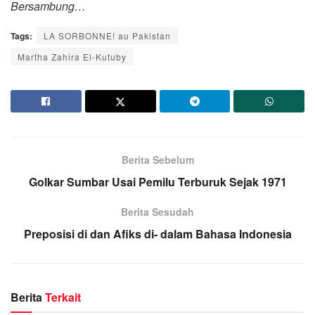
Bersambung…
Tags:
LA SORBONNE! au Pakistan
Martha Zahira El-Kutuby
Berita Sebelum
Golkar Sumbar Usai Pemilu Terburuk Sejak 1971
Berita Sesudah
Preposisi di dan Afiks di- dalam Bahasa Indonesia
Berita
Terkait