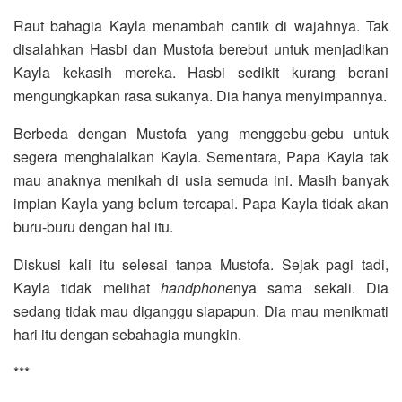
Raut bahagia Kayla menambah cantik di wajahnya. Tak
disalahkan Hasbi dan Mustofa berebut untuk menjadikan
Kayla kekasih mereka. Hasbi sedikit kurang berani
mengungkapkan rasa sukanya. Dia hanya menyimpannya.
Berbeda dengan Mustofa yang menggebu-gebu untuk
segera menghalalkan Kayla. Sementara, Papa Kayla tak
mau anaknya menikah di usia semuda ini. Masih banyak
impian Kayla yang belum tercapai. Papa Kayla tidak akan
buru-buru dengan hal itu.
Diskusi kali itu selesai tanpa Mustofa. Sejak pagi tadi,
Kayla tidak melihat
handphone
nya sama sekali. Dia
sedang tidak mau diganggu siapapun. Dia mau menikmati
hari itu dengan sebahagia mungkin.
***