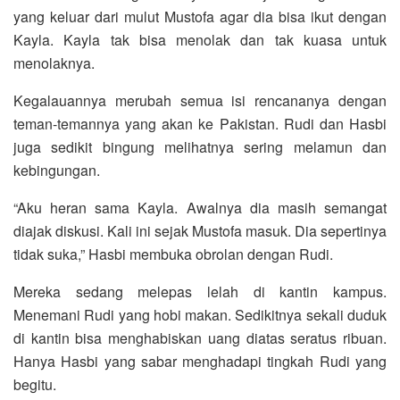
yang keluar dari mulut Mustofa agar dia bisa ikut dengan
Kayla. Kayla tak bisa menolak dan tak kuasa untuk
menolaknya.
Kegalauannya merubah semua isi rencananya dengan
teman-temannya yang akan ke Pakistan. Rudi dan Hasbi
juga sedikit bingung melihatnya sering melamun dan
kebingungan.
“Aku heran sama Kayla. Awalnya dia masih semangat
diajak diskusi. Kali ini sejak Mustofa masuk. Dia sepertinya
tidak suka,” Hasbi membuka obrolan dengan Rudi.
Mereka sedang melepas lelah di kantin kampus.
Menemani Rudi yang hobi makan. Sedikitnya sekali duduk
di kantin bisa menghabiskan uang diatas seratus ribuan.
Hanya Hasbi yang sabar menghadapi tingkah Rudi yang
begitu.