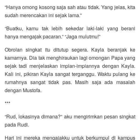
“Hanya omong kosong saja sah atau tidak. Yang jelas, kita
sudah merencakan ini sejak lama.”
“Buatku, kamu tak lebih sekedar laki-laki yang berani
hanya mengajak pacaran.” “Jaga mulutmu!”
Obrolan singkat itu ditutup segera. Kayla beranjak ke
kamarnya. Dia tak menghiraukan lagi omongan Papa yang
sejak tadi menjelaskan impian-impiannya dengan Kayla.
Kali ini, pikiran Kayla sangat terganggu. Waktu pulang ke
rumahnya sangat tidak pas. Masih saja ada masalah
dengan Mustofa.
***
“Rud, lokasinya dimana?” aku mengirimkan pesan singkat
pada Rudi.
Hari ini mereka mengajakku untuk berkumpul di kampus