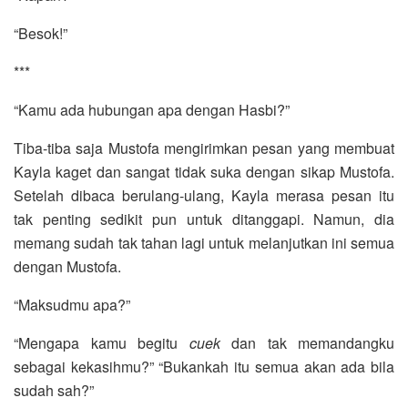
“Besok!”
***
“Kamu ada hubungan apa dengan Hasbi?”
Tiba-tiba saja Mustofa mengirimkan pesan yang membuat
Kayla kaget dan sangat tidak suka dengan sikap Mustofa.
Setelah dibaca berulang-ulang, Kayla merasa pesan itu
tak penting sedikit pun untuk ditanggapi. Namun, dia
memang sudah tak tahan lagi untuk melanjutkan ini semua
dengan Mustofa.
“Maksudmu apa?”
“Mengapa kamu begitu
cuek
dan tak memandangku
sebagai kekasihmu?” “Bukankah itu semua akan ada bila
sudah sah?”