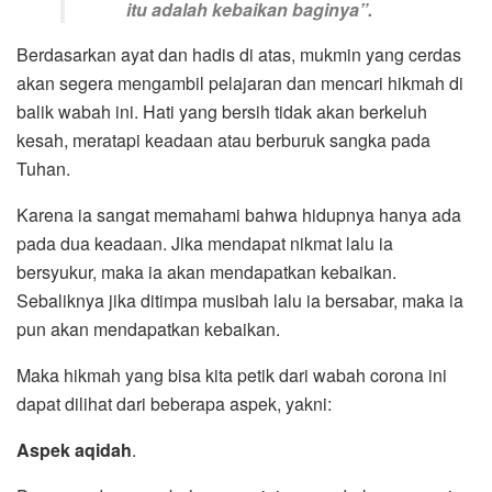
itu adalah kebaikan baginya”.
Berdasarkan ayat dan hadis di atas, mukmin yang cerdas
akan segera mengambil pelajaran dan mencari hikmah di
balik wabah ini. Hati yang bersih tidak akan berkeluh
kesah, meratapi keadaan atau berburuk sangka pada
Tuhan.
Karena ia sangat memahami bahwa hidupnya hanya ada
pada dua keadaan. Jika mendapat nikmat lalu ia
bersyukur, maka ia akan mendapatkan kebaikan.
Sebaliknya jika ditimpa musibah lalu ia bersabar, maka ia
pun akan mendapatkan kebaikan.
Maka hikmah yang bisa kita petik dari wabah corona ini
dapat dilihat dari beberapa aspek, yakni:
Aspek aqidah
.