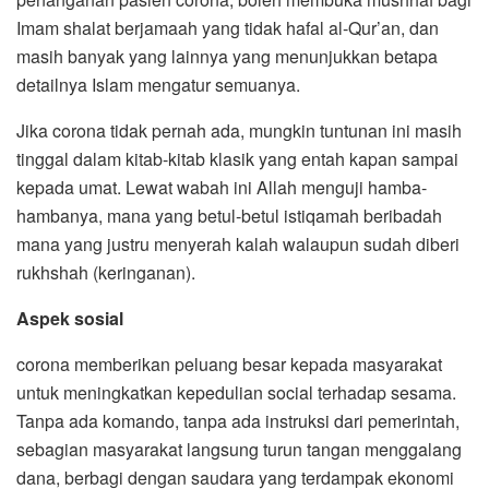
Imam shalat berjamaah yang tidak hafal al-Qur’an, dan
masih banyak yang lainnya yang menunjukkan betapa
detailnya Islam mengatur semuanya.
Jika corona tidak pernah ada, mungkin tuntunan ini masih
tinggal dalam kitab-kitab klasik yang entah kapan sampai
kepada umat. Lewat wabah ini Allah menguji hamba-
hambanya, mana yang betul-betul istiqamah beribadah
mana yang justru menyerah kalah walaupun sudah diberi
rukhshah (keringanan).
Aspek sosial
corona memberikan peluang besar kepada masyarakat
untuk meningkatkan kepedulian social terhadap sesama.
Tanpa ada komando, tanpa ada instruksi dari pemerintah,
sebagian masyarakat langsung turun tangan menggalang
dana, berbagi dengan saudara yang terdampak ekonomi