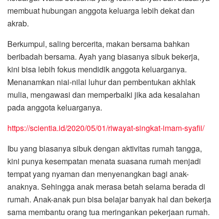
membuat hubungan anggota keluarga lebih dekat dan
akrab.
Berkumpul, saling bercerita, makan bersama bahkan
beribadah bersama. Ayah yang biasanya sibuk bekerja,
kini bisa lebih fokus mendidik anggota keluarganya.
Menanamkan niai-nilai luhur dan pembentukan akhlak
mulia, mengawasi dan memperbaiki jika ada kesalahan
pada anggota keluarganya.
https://scientia.id/2020/05/01/riwayat-singkat-imam-syafii/
Ibu yang biasanya sibuk dengan aktivitas rumah tangga,
kini punya kesempatan menata suasana rumah menjadi
tempat yang nyaman dan menyenangkan bagi anak-
anaknya. Sehingga anak merasa betah selama berada di
rumah. Anak-anak pun bisa belajar banyak hal dan bekerja
sama membantu orang tua meringankan pekerjaan rumah.