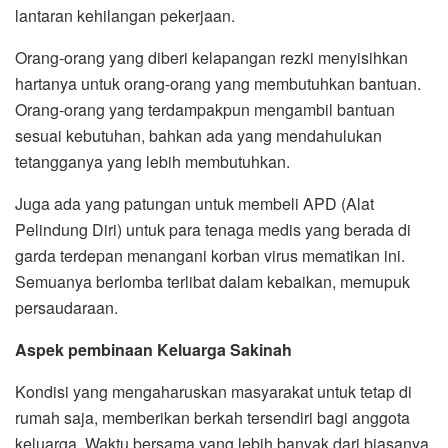
lantaran kehilangan pekerjaan.
Orang-orang yang diberi kelapangan rezki menyisihkan
hartanya untuk orang-orang yang membutuhkan bantuan.
Orang-orang yang terdampakpun mengambil bantuan
sesuai kebutuhan, bahkan ada yang mendahulukan
tetangganya yang lebih membutuhkan.
Juga ada yang patungan untuk membeli APD (Alat
Pelindung Diri) untuk para tenaga medis yang berada di
garda terdepan menangani korban virus mematikan ini.
Semuanya berlomba terlibat dalam kebaikan, memupuk
persaudaraan.
Aspek pembinaan Keluarga Sakinah
Kondisi yang mengaharuskan masyarakat untuk tetap di
rumah saja, memberikan berkah tersendiri bagi anggota
keluarga. Waktu bersama yang lebih banyak dari biasanya