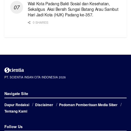
Wali Kota Padang Bakti Sosial dan Kesehatan,
Sekaligus Aksi Bersih Sungai Batang Arau Sambut
Hari Jadi Kota (HJK) Padang ke-357.
0 SHARES
PT. SCIENTIA INSAN CITA INDONESIA 2026
Navigate Site
Dapur Redaksi
Disclaimer
Pedoman Pemberitaan Media Siber
Tentang Kami
Follow Us