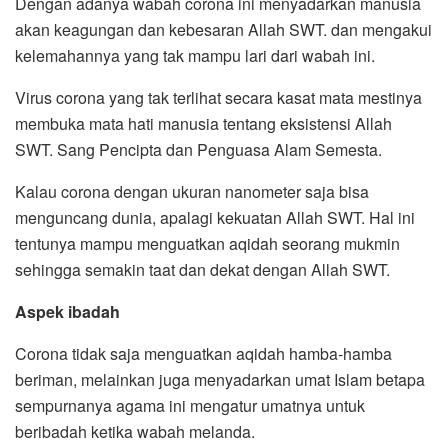
Dengan adanya wabah corona ini menyadarkan manusia
akan keagungan dan kebesaran Allah SWT. dan mengakui
kelemahannya yang tak mampu lari dari wabah ini.
Virus corona yang tak terlihat secara kasat mata mestinya
membuka mata hati manusia tentang eksistensi Allah
SWT. Sang Pencipta dan Penguasa Alam Semesta.
Kalau corona dengan ukuran nanometer saja bisa
menguncang dunia, apalagi kekuatan Allah SWT. Hal ini
tentunya mampu menguatkan aqidah seorang mukmin
sehingga semakin taat dan dekat dengan Allah SWT.
Aspek ibadah
Corona tidak saja menguatkan aqidah hamba-hamba
beriman, melainkan juga menyadarkan umat Islam betapa
sempurnanya agama ini mengatur umatnya untuk
beribadah ketika wabah melanda.