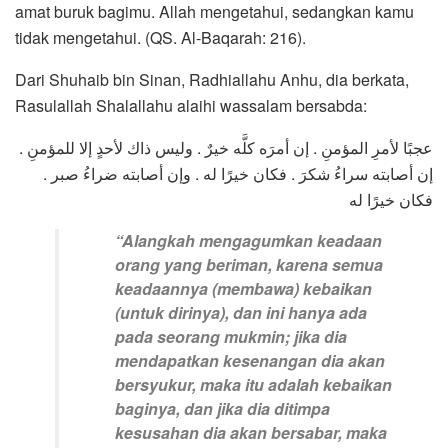
amat buruk bagimu. Allah mengetahui, sedangkan kamu
tidak mengetahui. (QS. Al-Baqarah: 216).
Dari Shuhaib bin Sinan, Radhiallahu Anhu, dia berkata,
Rasulallah Shalallahu alaihi wassalam bersabda:
عجبًا لأمرِ المؤمنِ . إن أمرَه كلَّه خيرٌ . وليس ذاك لأحدٍ إلا للمؤمنِ .
إن أصابته سراءُ شكرَ . فكان خيرًا له . وإن أصابته ضراءُ صبر .
فكان خيرًا له
“
Alangkah mengagumkan keadaan
orang yang beriman, karena semua
keadaannya (membawa) kebaikan
(untuk dirinya), dan ini hanya ada
pada seorang mukmin; jika dia
mendapatkan kesenangan dia akan
bersyukur, maka itu adalah kebaikan
baginya, dan jika dia ditimpa
kesusahan dia akan bersabar, maka