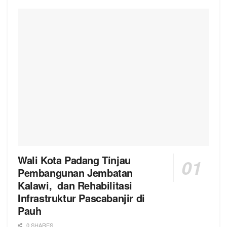
Wali Kota Padang Tinjau
Pembangunan Jembatan
Kalawi, dan Rehabilitasi
Infrastruktur Pascabanjir di
Pauh
0 SHARES