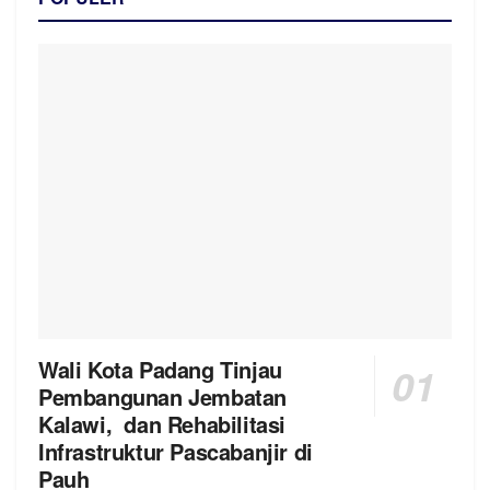
Wali Kota Padang Tinjau
Pembangunan Jembatan
Kalawi, dan Rehabilitasi
Infrastruktur Pascabanjir di
Pauh