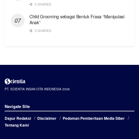
0 SHARES
Child Grooming sebagai Bentuk Frasa “Manipulasi
Anak”
0 SHARES
PT. SCIENTIA INSAN CITA INDONESIA 2026
Navigate Site
Dapur Redaksi
Disclaimer
Pedoman Pemberitaan Media Siber
Tentang Kami