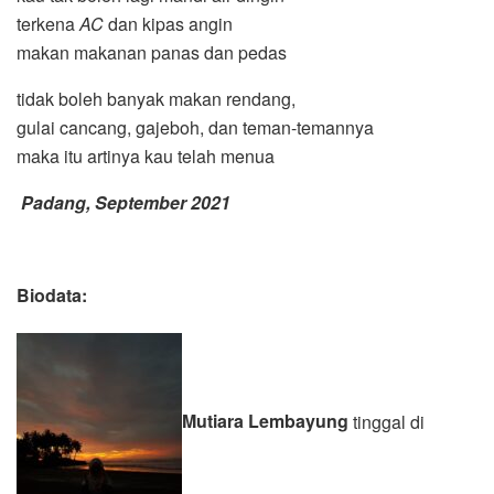
terkena
AC
dan kipas angin
makan makanan panas dan pedas
tidak boleh banyak makan rendang,
gulai cancang, gajeboh, dan teman-temannya
maka itu artinya kau telah menua
Padang, September 2021
Biodata:
Mutiara Lembayung
tinggal di