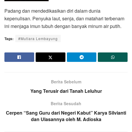
Padang dan mendedikasikan diri dalam dunia
kepenulisan. Penyuka laut, senja, dan matahari terbenam
ini menjaga imun tubuh dengan banyak minum air putih.
Tags:
#Mutiara Lembayung
Berita Sebelum
Yang Terusir dari Tanah Leluhur
Berita Sesudah
Cerpen “Sang Guru dari Negeri Kabut” Karya Silvianti
dan Ulasannya oleh M. Adioska