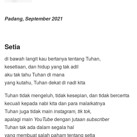
Padang, September 2021
Setia
di bawah langit kau bertanya tentang Tuhan,
kesetiaan, dan hidup yang tak adil
aku tak tahu Tuhan di mana
yang kutahu, Tuhan dekat di nadi kita
Tuhan tidak mengeluh, tidak kesepian, dan tidak bercerita
kecuali kepada nabi kita dan para malaikatnya
Tuhan juga tidak main
instagram, tik tok,
apalagi main
YouTube
dengan jutaan
subscriber
Tuhan tak ada dalam segala hal
yang membuat salah paham tentang setia