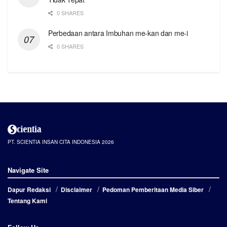
0 SHARES
Perbedaan antara Imbuhan me-kan dan me-i
0 SHARES
PT. SCIENTIA INSAN CITA INDONESIA 2026
Navigate Site
Dapur Redaksi
Disclaimer
Pedoman Pemberitaan Media Siber
Tentang Kami