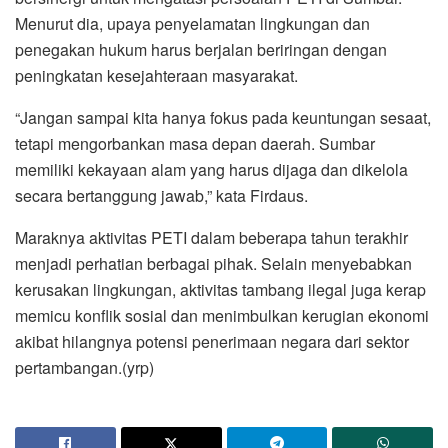
Menurut dia, upaya penyelamatan lingkungan dan
penegakan hukum harus berjalan beriringan dengan
peningkatan kesejahteraan masyarakat.
“Jangan sampai kita hanya fokus pada keuntungan sesaat,
tetapi mengorbankan masa depan daerah. Sumbar
memiliki kekayaan alam yang harus dijaga dan dikelola
secara bertanggung jawab,” kata Firdaus.
Maraknya aktivitas PETI dalam beberapa tahun terakhir
menjadi perhatian berbagai pihak. Selain menyebabkan
kerusakan lingkungan, aktivitas tambang ilegal juga kerap
memicu konflik sosial dan menimbulkan kerugian ekonomi
akibat hilangnya potensi penerimaan negara dari sektor
pertambangan.(yrp)