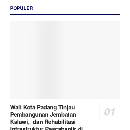
POPULER
Wali Kota Padang Tinjau
Pembangunan Jembatan
Kalawi, dan Rehabilitasi
Infrastruktur Pascabanjir di