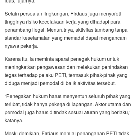
luas,” ujarnya.
Selain persoalan lingkungan, Firdaus juga menyoroti
tingginya risiko kecelakaan kerja yang dihadapi para
penambang ilegal. Menurutnya, aktivitas tambang tanpa
standar keselamatan yang memadai dapat mengancam
nyawa pekerja.
Karena itu, ia meminta aparat penegak hukum untuk
meningkatkan pengawasan dan melakukan penindakan
tegas terhadap pelaku PETI, termasuk pihak-pihak yang
diduga menjadi pemodal di balik aktivitas tersebut.
“Penegakan hukum harus menyentuh seluruh pihak yang
terlibat, tidak hanya pekerja di lapangan. Aktor utama dan
pemodal juga harus ditindak sesuai aturan yang berlaku,”
katanya.
Meski demikian, Firdaus menilai penanganan PETI tidak