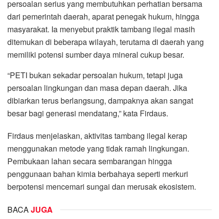
persoalan serius yang membutuhkan perhatian bersama
dari pemerintah daerah, aparat penegak hukum, hingga
masyarakat. Ia menyebut praktik tambang ilegal masih
ditemukan di beberapa wilayah, terutama di daerah yang
memiliki potensi sumber daya mineral cukup besar.
“PETI bukan sekadar persoalan hukum, tetapi juga
persoalan lingkungan dan masa depan daerah. Jika
dibiarkan terus berlangsung, dampaknya akan sangat
besar bagi generasi mendatang,” kata Firdaus.
Firdaus menjelaskan, aktivitas tambang ilegal kerap
menggunakan metode yang tidak ramah lingkungan.
Pembukaan lahan secara sembarangan hingga
penggunaan bahan kimia berbahaya seperti merkuri
berpotensi mencemari sungai dan merusak ekosistem.
BACA
JUGA