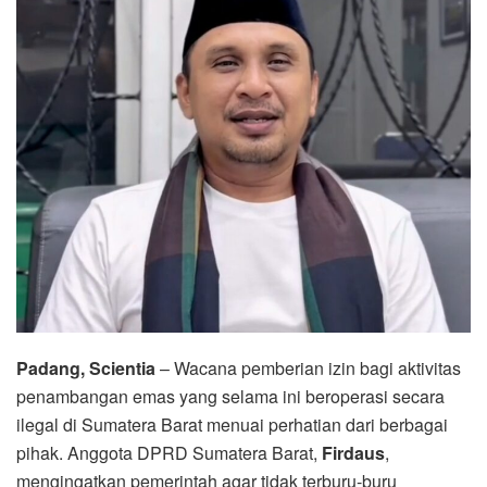
Padang, Scientia
– Wacana pemberian izin bagi aktivitas
penambangan emas yang selama ini beroperasi secara
ilegal di Sumatera Barat menuai perhatian dari berbagai
pihak. Anggota DPRD Sumatera Barat,
Firdaus
,
mengingatkan pemerintah agar tidak terburu-buru