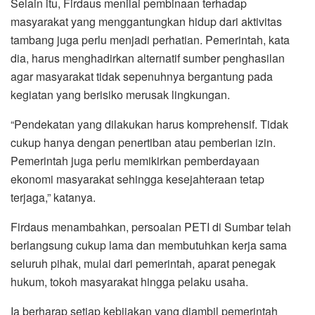
Selain itu, Firdaus menilai pembinaan terhadap
masyarakat yang menggantungkan hidup dari aktivitas
tambang juga perlu menjadi perhatian. Pemerintah, kata
dia, harus menghadirkan alternatif sumber penghasilan
agar masyarakat tidak sepenuhnya bergantung pada
kegiatan yang berisiko merusak lingkungan.
“Pendekatan yang dilakukan harus komprehensif. Tidak
cukup hanya dengan penertiban atau pemberian izin.
Pemerintah juga perlu memikirkan pemberdayaan
ekonomi masyarakat sehingga kesejahteraan tetap
terjaga,” katanya.
Firdaus menambahkan, persoalan PETI di Sumbar telah
berlangsung cukup lama dan membutuhkan kerja sama
seluruh pihak, mulai dari pemerintah, aparat penegak
hukum, tokoh masyarakat hingga pelaku usaha.
Ia berharap setiap kebijakan yang diambil pemerintah