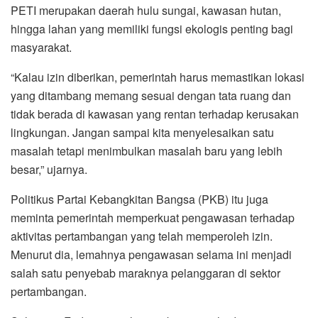
PETI merupakan daerah hulu sungai, kawasan hutan,
hingga lahan yang memiliki fungsi ekologis penting bagi
masyarakat.
“Kalau izin diberikan, pemerintah harus memastikan lokasi
yang ditambang memang sesuai dengan tata ruang dan
tidak berada di kawasan yang rentan terhadap kerusakan
lingkungan. Jangan sampai kita menyelesaikan satu
masalah tetapi menimbulkan masalah baru yang lebih
besar,” ujarnya.
Politikus Partai Kebangkitan Bangsa (PKB) itu juga
meminta pemerintah memperkuat pengawasan terhadap
aktivitas pertambangan yang telah memperoleh izin.
Menurut dia, lemahnya pengawasan selama ini menjadi
salah satu penyebab maraknya pelanggaran di sektor
pertambangan.