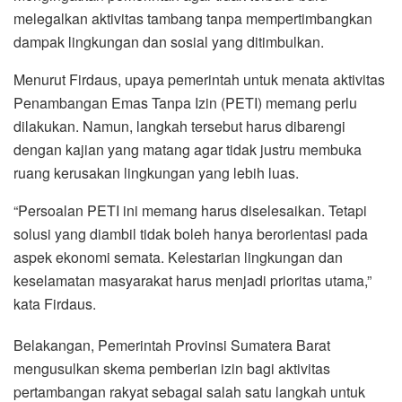
melegalkan aktivitas tambang tanpa mempertimbangkan
dampak lingkungan dan sosial yang ditimbulkan.
Menurut Firdaus, upaya pemerintah untuk menata aktivitas
Penambangan Emas Tanpa Izin (PETI) memang perlu
dilakukan. Namun, langkah tersebut harus dibarengi
dengan kajian yang matang agar tidak justru membuka
ruang kerusakan lingkungan yang lebih luas.
“Persoalan PETI ini memang harus diselesaikan. Tetapi
solusi yang diambil tidak boleh hanya berorientasi pada
aspek ekonomi semata. Kelestarian lingkungan dan
keselamatan masyarakat harus menjadi prioritas utama,”
kata Firdaus.
Belakangan, Pemerintah Provinsi Sumatera Barat
mengusulkan skema pemberian izin bagi aktivitas
pertambangan rakyat sebagai salah satu langkah untuk