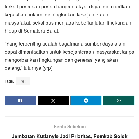
terkait penataan pertambangan rakyat dapat memberikan
kepastian hukum, meningkatkan kesejahteraan
masyarakat, sekaligus menjaga keberlanjutan lingkungan
hidup di Sumatera Barat.
“Yang terpenting adalah bagaimana sumber daya alam
dapat dimanfaatkan untuk kesejahteraan masyarakat tanpa
mengorbankan lingkungan dan generasi yang akan
datang,” tuturnya.(yrp)
Tags:
Peti
Berita Sebelum
Jembatan Kutianyie Jadi Prioritas, Pemkab Solok