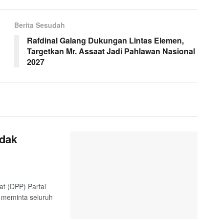
Berita Sesudah
Rafdinal Galang Dukungan Lintas Elemen,
Targetkan Mr. Assaat Jadi Pahlawan Nasional
2027
ndak
t (DPP) Partai
 meminta seluruh