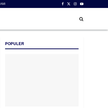
AMI
POPULER