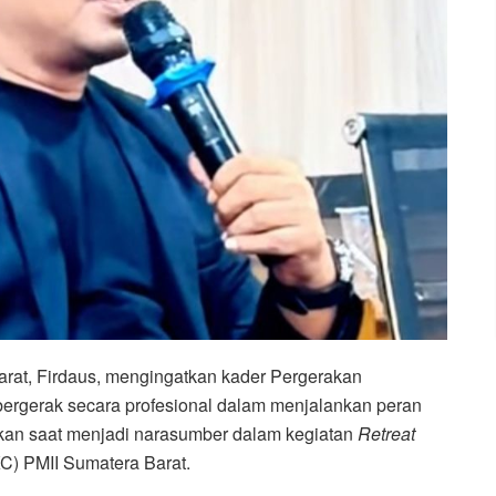
at, Firdaus, mengingatkan kader Pergerakan
ergerak secara profesional dalam menjalankan peran
ikan saat menjadi narasumber dalam kegiatan
Retreat
C) PMII Sumatera Barat.