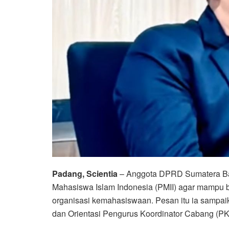
Padang, Scientia
– Anggota DPRD Sumatera Bar
Mahasiswa Islam Indonesia (PMII) agar mampu b
organisasi kemahasiswaan. Pesan itu ia sampa
dan Orientasi Pengurus Koordinator Cabang (PK