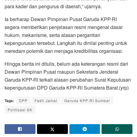
para kader dan pengurus di daerah,” ujarnya.
Ia berharap Dewan Pimpinan Pusat Garuda KPP-RI
segera memberikan penjelasan resmi mengenai dasar
hukum, mekanisme, serta alasan pergantian
kepengurusan tersebut. Langkah itu dinilai penting untuk
meredam polemik dan menjaga kredibilitas organisasi.
Hingga berita ini ditulis, belum ada keterangan resmi dari
Dewan Pimpinan Pusat maupun Sekretaris Jenderal
Garuda KPP-RI terkait alasan perubahan Surat Keputusan
kepengurusan DPD Garuda KPP-RI Sumatera Barat.(yrp)
Tags:
DPP
Fadli Jamal
Garuda KPP-RI Sumbar
Politisasi SK