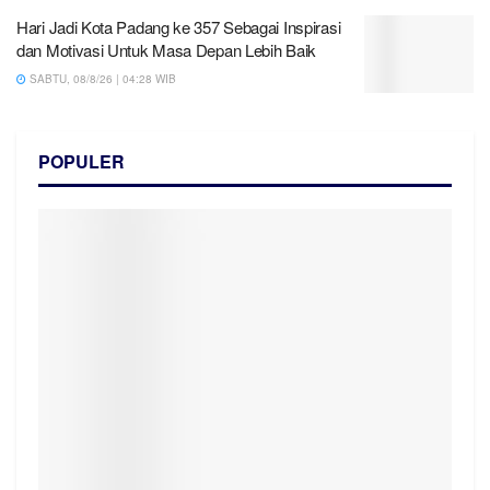
Hari Jadi Kota Padang ke 357 Sebagai Inspirasi
dan Motivasi Untuk Masa Depan Lebih Baik
SABTU, 08/8/26 | 04:28 WIB
POPULER