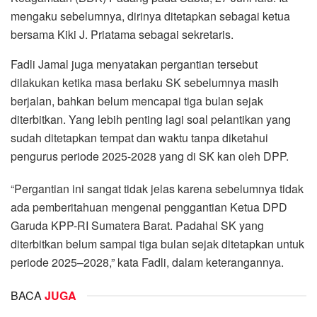
mengaku sebelumnya, dirinya ditetapkan sebagai ketua
bersama Kiki J. Priatama sebagai sekretaris.
Fadli Jamal juga menyatakan pergantian tersebut
dilakukan ketika masa berlaku SK sebelumnya masih
berjalan, bahkan belum mencapai tiga bulan sejak
diterbitkan. Yang lebih penting lagi soal pelantikan yang
sudah ditetapkan tempat dan waktu tanpa diketahui
pengurus periode 2025-2028 yang di SK kan oleh DPP.
“Pergantian ini sangat tidak jelas karena sebelumnya tidak
ada pemberitahuan mengenai penggantian Ketua DPD
Garuda KPP-RI Sumatera Barat. Padahal SK yang
diterbitkan belum sampai tiga bulan sejak ditetapkan untuk
periode 2025–2028,” kata Fadli, dalam keterangannya.
BACA
JUGA