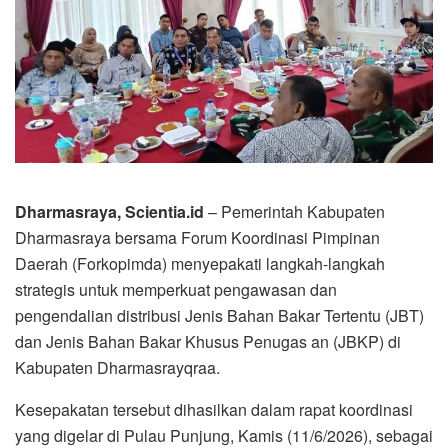
Dharmasraya, Scientia.id
– Pemerintah Kabupaten
Dharmasraya bersama Forum Koordinasi Pimpinan
Daerah (Forkopimda) menyepakati langkah-langkah
strategis untuk memperkuat pengawasan dan
pengendalian distribusi Jenis Bahan Bakar Tertentu (JBT)
dan Jenis Bahan Bakar Khusus Penugas an (JBKP) di
Kabupaten Dharmasrayqraa.
Kesepakatan tersebut dihasilkan dalam rapat koordinasi
yang digelar di Pulau Punjung, Kamis (11/6/2026), sebagai