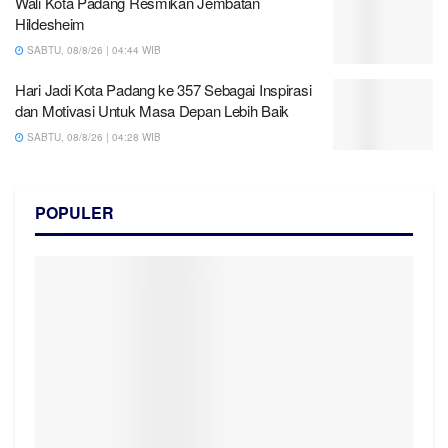
Wali Kota Padang Resmikan Jembatan
Hildesheim
SABTU, 08/8/26 | 04:44 WIB
Hari Jadi Kota Padang ke 357 Sebagai Inspirasi
dan Motivasi Untuk Masa Depan Lebih Baik
SABTU, 08/8/26 | 04:28 WIB
POPULER