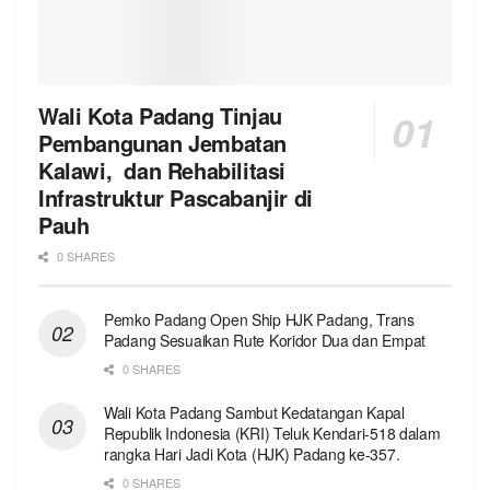
Wali Kota Padang Tinjau
Pembangunan Jembatan
Kalawi, dan Rehabilitasi
Infrastruktur Pascabanjir di
Pauh
0 SHARES
Pemko Padang Open Ship HJK Padang, Trans
Padang Sesuaikan Rute Koridor Dua dan Empat
0 SHARES
Wali Kota Padang Sambut Kedatangan Kapal
Republik Indonesia (KRI) Teluk Kendari-518 dalam
rangka Hari Jadi Kota (HJK) Padang ke-357.
0 SHARES