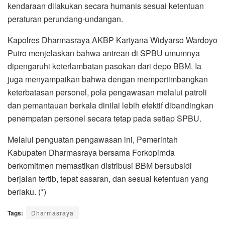
kendaraan dilakukan secara humanis sesuai ketentuan
peraturan perundang-undangan.
Kapolres Dharmasraya AKBP Kartyana Widyarso Wardoyo
Putro menjelaskan bahwa antrean di SPBU umumnya
dipengaruhi keterlambatan pasokan dari depo BBM. Ia
juga menyampaikan bahwa dengan mempertimbangkan
keterbatasan personel, pola pengawasan melalui patroli
dan pemantauan berkala dinilai lebih efektif dibandingkan
penempatan personel secara tetap pada setiap SPBU.
Melalui penguatan pengawasan ini, Pemerintah
Kabupaten Dharmasraya bersama Forkopimda
berkomitmen memastikan distribusi BBM bersubsidi
berjalan tertib, tepat sasaran, dan sesuai ketentuan yang
berlaku. (*)
Tags:
Dharmasraya