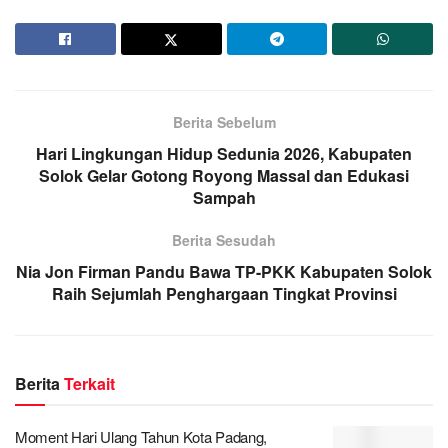
Berita Sebelum
Hari Lingkungan Hidup Sedunia 2026, Kabupaten
Solok Gelar Gotong Royong Massal dan Edukasi
Sampah
Berita Sesudah
Nia Jon Firman Pandu Bawa TP-PKK Kabupaten Solok
Raih Sejumlah Penghargaan Tingkat Provinsi
Berita
Terkait
Moment Hari Ulang Tahun Kota Padang,