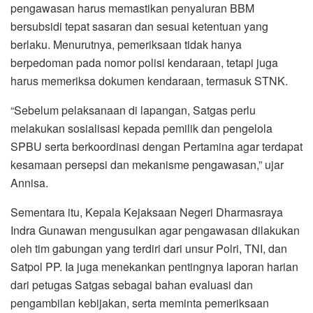
pengawasan harus memastikan penyaluran BBM
bersubsidi tepat sasaran dan sesuai ketentuan yang
berlaku. Menurutnya, pemeriksaan tidak hanya
berpedoman pada nomor polisi kendaraan, tetapi juga
harus memeriksa dokumen kendaraan, termasuk STNK.
“Sebelum pelaksanaan di lapangan, Satgas perlu
melakukan sosialisasi kepada pemilik dan pengelola
SPBU serta berkoordinasi dengan Pertamina agar terdapat
kesamaan persepsi dan mekanisme pengawasan,” ujar
Annisa.
Sementara itu, Kepala Kejaksaan Negeri Dharmasraya
Indra Gunawan mengusulkan agar pengawasan dilakukan
oleh tim gabungan yang terdiri dari unsur Polri, TNI, dan
Satpol PP. Ia juga menekankan pentingnya laporan harian
dari petugas Satgas sebagai bahan evaluasi dan
pengambilan kebijakan, serta meminta pemeriksaan