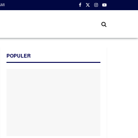
AMI
POPULER