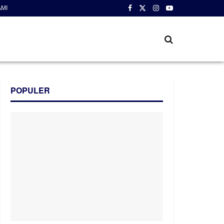
AMI
POPULER