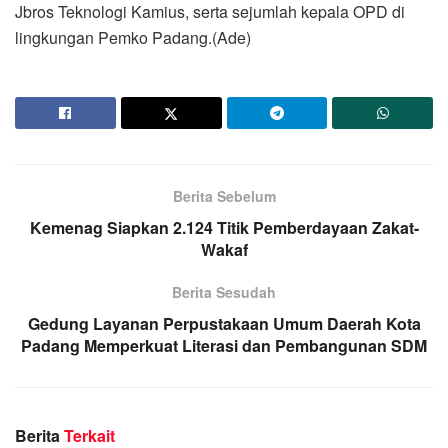
Jbros Teknologi Kamius, serta sejumlah kepala OPD di
lingkungan Pemko Padang.(Ade)
Berita Sebelum
Kemenag Siapkan 2.124 Titik Pemberdayaan Zakat-
Wakaf
Berita Sesudah
Gedung Layanan Perpustakaan Umum Daerah Kota
Padang Memperkuat Literasi dan Pembangunan SDM
Berita
Terkait