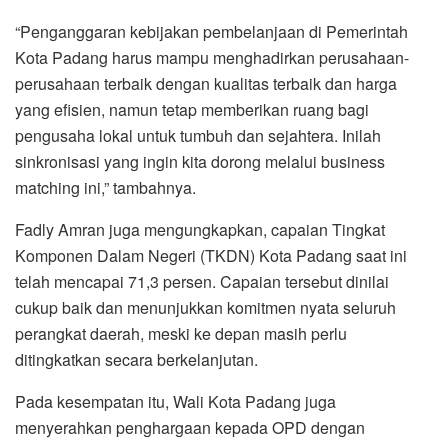
“Penganggaran kebijakan pembelanjaan di Pemerintah
Kota Padang harus mampu menghadirkan perusahaan-
perusahaan terbaik dengan kualitas terbaik dan harga
yang efisien, namun tetap memberikan ruang bagi
pengusaha lokal untuk tumbuh dan sejahtera. Inilah
sinkronisasi yang ingin kita dorong melalui business
matching ini,” tambahnya.
Fadly Amran juga mengungkapkan, capaian Tingkat
Komponen Dalam Negeri (TKDN) Kota Padang saat ini
telah mencapai 71,3 persen. Capaian tersebut dinilai
cukup baik dan menunjukkan komitmen nyata seluruh
perangkat daerah, meski ke depan masih perlu
ditingkatkan secara berkelanjutan.
Pada kesempatan itu, Wali Kota Padang juga
menyerahkan penghargaan kepada OPD dengan