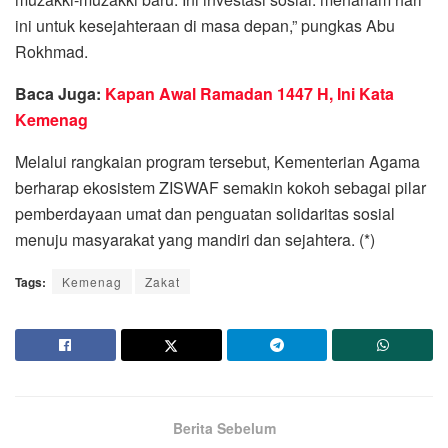
ini untuk kesejahteraan di masa depan,” pungkas Abu
Rokhmad.
Baca Juga:
Kapan Awal Ramadan 1447 H, Ini Kata
Kemenag
Melalui rangkaian program tersebut, Kementerian Agama
berharap ekosistem ZISWAF semakin kokoh sebagai pilar
pemberdayaan umat dan penguatan solidaritas sosial
menuju masyarakat yang mandiri dan sejahtera. (*)
Tags:
Kemenag
Zakat
Berita Sebelum