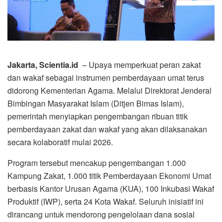
Jakarta, Scientia.id
– Upaya memperkuat peran zakat
dan wakaf sebagai instrumen pemberdayaan umat terus
didorong Kementerian Agama. Melalui Direktorat Jenderal
Bimbingan Masyarakat Islam (Ditjen Bimas Islam),
pemerintah menyiapkan pengembangan ribuan titik
pemberdayaan zakat dan wakaf yang akan dilaksanakan
secara kolaboratif mulai 2026.
Program tersebut mencakup pengembangan 1.000
Kampung Zakat, 1.000 titik Pemberdayaan Ekonomi Umat
berbasis Kantor Urusan Agama (KUA), 100 Inkubasi Wakaf
Produktif (IWP), serta 24 Kota Wakaf. Seluruh inisiatif ini
dirancang untuk mendorong pengelolaan dana sosial