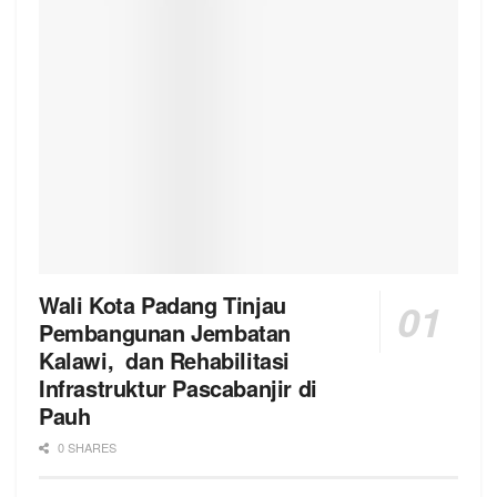
Wali Kota Padang Tinjau
Pembangunan Jembatan
Kalawi, dan Rehabilitasi
Infrastruktur Pascabanjir di
Pauh
0 SHARES