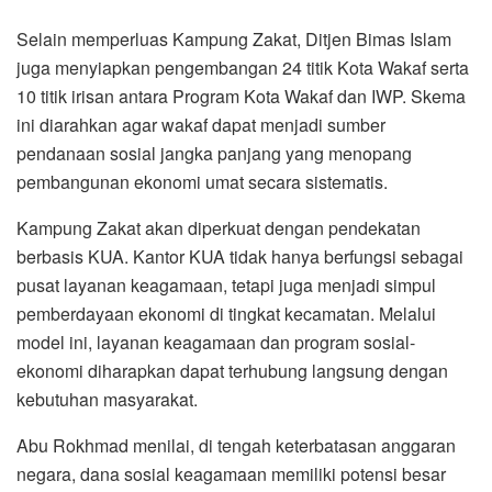
Selain memperluas Kampung Zakat, Ditjen Bimas Islam
juga menyiapkan pengembangan 24 titik Kota Wakaf serta
10 titik irisan antara Program Kota Wakaf dan IWP. Skema
ini diarahkan agar wakaf dapat menjadi sumber
pendanaan sosial jangka panjang yang menopang
pembangunan ekonomi umat secara sistematis.
Kampung Zakat akan diperkuat dengan pendekatan
berbasis KUA. Kantor KUA tidak hanya berfungsi sebagai
pusat layanan keagamaan, tetapi juga menjadi simpul
pemberdayaan ekonomi di tingkat kecamatan. Melalui
model ini, layanan keagamaan dan program sosial-
ekonomi diharapkan dapat terhubung langsung dengan
kebutuhan masyarakat.
Abu Rokhmad menilai, di tengah keterbatasan anggaran
negara, dana sosial keagamaan memiliki potensi besar