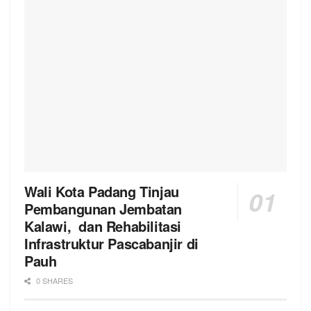
Wali Kota Padang Tinjau
Pembangunan Jembatan
Kalawi, dan Rehabilitasi
Infrastruktur Pascabanjir di
Pauh
0 SHARES