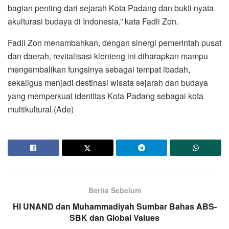
bagian penting dari sejarah Kota Padang dan bukti nyata
akulturasi budaya di Indonesia,” kata Fadli Zon.
Fadli Zon menambahkan, dengan sinergi pemerintah pusat
dan daerah, revitalisasi klenteng ini diharapkan mampu
mengembalikan fungsinya sebagai tempat ibadah,
sekaligus menjadi destinasi wisata sejarah dan budaya
yang memperkuat identitas Kota Padang sebagai kota
multikultural.(Ade)
Berita Sebelum
HI UNAND dan Muhammadiyah Sumbar Bahas ABS-
SBK dan Global Values