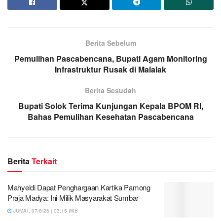
Berita Sebelum
Pemulihan Pascabencana, Bupati Agam Monitoring
Infrastruktur Rusak di Malalak
Berita Sesudah
Bupati Solok Terima Kunjungan Kepala BPOM RI,
Bahas Pemulihan Kesehatan Pascabencana
Berita
Terkait
Mahyeldi Dapat Penghargaan Kartika Pamong
Praja Madya: Ini Milik Masyarakat Sumbar
JUMAT, 07/8/26 | 03:15 WIB