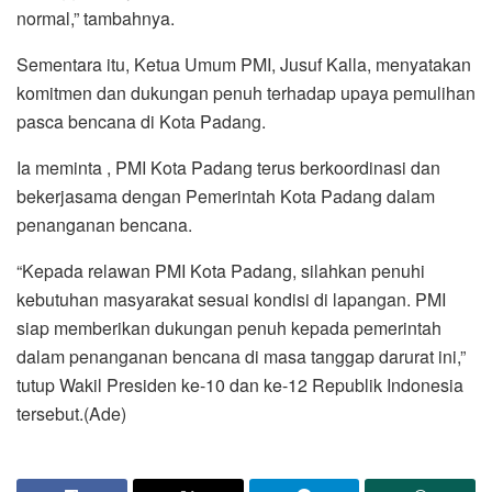
normal,” tambahnya.
Sementara itu, Ketua Umum PMI, Jusuf Kalla, menyatakan
komitmen dan dukungan penuh terhadap upaya pemulihan
pasca bencana di Kota Padang.
Ia meminta , PMI Kota Padang terus berkoordinasi dan
bekerjasama dengan Pemerintah Kota Padang dalam
penanganan bencana.
“Kepada relawan PMI Kota Padang, silahkan penuhi
kebutuhan masyarakat sesuai kondisi di lapangan. PMI
siap memberikan dukungan penuh kepada pemerintah
dalam penanganan bencana di masa tanggap darurat ini,”
tutup Wakil Presiden ke-10 dan ke-12 Republik Indonesia
tersebut.(Ade)