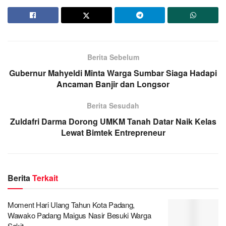
Berita Sebelum
Gubernur Mahyeldi Minta Warga Sumbar Siaga Hadapi
Ancaman Banjir dan Longsor
Berita Sesudah
Zuldafri Darma Dorong UMKM Tanah Datar Naik Kelas
Lewat Bimtek Entrepreneur
Berita
Terkait
Moment Hari Ulang Tahun Kota Padang,
Wawako Padang Maigus Nasir Besuki Warga
Sakit