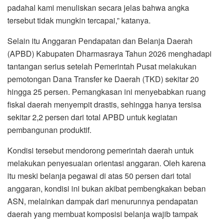
padahal kami menuliskan secara jelas bahwa angka
tersebut tidak mungkin tercapai,” katanya.
Selain itu Anggaran Pendapatan dan Belanja Daerah
(APBD) Kabupaten Dharmasraya Tahun 2026 menghadapi
tantangan serius setelah Pemerintah Pusat melakukan
pemotongan Dana Transfer ke Daerah (TKD) sekitar 20
hingga 25 persen. Pemangkasan ini menyebabkan ruang
fiskal daerah menyempit drastis, sehingga hanya tersisa
sekitar 2,2 persen dari total APBD untuk kegiatan
pembangunan produktif.
Kondisi tersebut mendorong pemerintah daerah untuk
melakukan penyesuaian orientasi anggaran. Oleh karena
itu meski belanja pegawai di atas 50 persen dari total
anggaran, kondisi ini bukan akibat pembengkakan beban
ASN, melainkan dampak dari menurunnya pendapatan
daerah yang membuat komposisi belanja wajib tampak