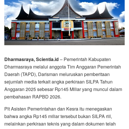
Dharmasraya, Scientia.id
– Pemerintah Kabupaten
Dharmasraya melalui anggota Tim Anggaran Pemerintah
Daerah (TAPD), Darisman meluruskan pemberitaan
sejumlah media terkait angka perkiraan SILPA Tahun
Anggaran 2025 sebesar Rp145 Miliar yang muncul dalam
pembahasan RAPBD 2026.
Plt Asisten Pemerintahan dan Kesra itu menegaskan
bahwa angka Rp145 miliar tersebut bukan SILPA riil,
melainkan perkiraan teknis yang dalam dokumen telah