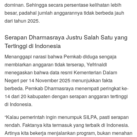
dominan. Sehingga secara persentase kelihatan lebih
besar, padahal jumlah anggarannya tidak berbeda jauh
dari tahun 2025.
Serapan Dharmasraya Justru Salah Satu yang
Tertinggi di Indonesia
Menanggapi narasi bahwa Pemkab diduga sengaja
membiarkan anggaran tidak terserap, Yefrinaldi
menegaskan bahwa data resmi Kementerian Dalam
Negeri per 14 November 2025 menunjukkan fakta
berbeda. Pemkab Dharmasraya menempati peringkat ke-
14 dari 20 kabupaten dengan serapan anggaran tertinggi
di Indonesia.
“Kalau pemerintah ingin menumpuk SILPA, pasti serapan
rendah. Faktanya kita termasuk yang terbaik di Indonesia.
Artinya kita bekerja menjalankan program, bukan menahan