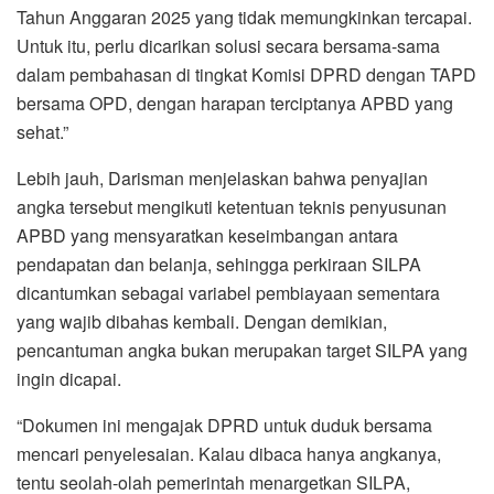
Tahun Anggaran 2025 yang tidak memungkinkan tercapai.
Untuk itu, perlu dicarikan solusi secara bersama-sama
dalam pembahasan di tingkat Komisi DPRD dengan TAPD
bersama OPD, dengan harapan terciptanya APBD yang
sehat.”
Lebih jauh, Darisman menjelaskan bahwa penyajian
angka tersebut mengikuti ketentuan teknis penyusunan
APBD yang mensyaratkan keseimbangan antara
pendapatan dan belanja, sehingga perkiraan SILPA
dicantumkan sebagai variabel pembiayaan sementara
yang wajib dibahas kembali. Dengan demikian,
pencantuman angka bukan merupakan target SILPA yang
ingin dicapai.
“Dokumen ini mengajak DPRD untuk duduk bersama
mencari penyelesaian. Kalau dibaca hanya angkanya,
tentu seolah-olah pemerintah menargetkan SILPA,