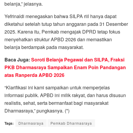
belanja,” jelasnya.
Yefrinaldi menegaskan bahwa SILPA riil hanya dapat
diketahui setelah tutup tahun anggaran pada 31 Desember
2025. Karena itu, Pemkab mengajak DPRD tetap fokus
menyehatkan struktur APBD 2026 dan memastikan
belanja berdampak pada masyarakat.
Baca Juga:
Soroti Belanja Pegawai dan SILPA, Fraksi
PKB Dharmasraya Sampaikan Enam Poin Pandangan
atas Ranperda APBD 2026
“Klarifikasi ini kami sampaikan untuk memperjelas
informasi publik. APBD ini milik rakyat, dan harus disusun
realistis, sehat, serta bermanfaat bagi masyarakat
Dharmasraya,” pungkasnya. (*)
Tags:
Dharmasraya
Pemkab Dharmasraya