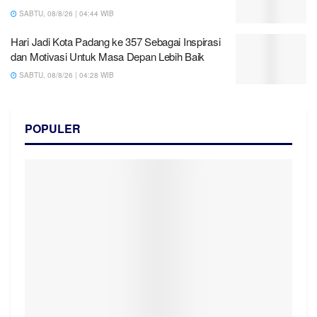
SABTU, 08/8/26 | 04:44 WIB
Hari Jadi Kota Padang ke 357 Sebagai Inspirasi
dan Motivasi Untuk Masa Depan Lebih Baik
SABTU, 08/8/26 | 04:28 WIB
POPULER