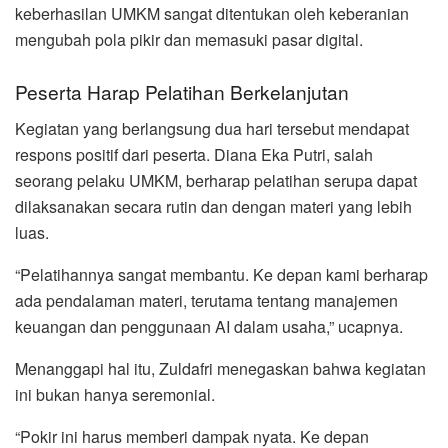
keberhasilan UMKM sangat ditentukan oleh keberanian
mengubah pola pikir dan memasuki pasar digital.
Peserta Harap Pelatihan Berkelanjutan
Kegiatan yang berlangsung dua hari tersebut mendapat
respons positif dari peserta. Diana Eka Putri, salah
seorang pelaku UMKM, berharap pelatihan serupa dapat
dilaksanakan secara rutin dan dengan materi yang lebih
luas.
“Pelatihannya sangat membantu. Ke depan kami berharap
ada pendalaman materi, terutama tentang manajemen
keuangan dan penggunaan AI dalam usaha,” ucapnya.
Menanggapi hal itu, Zuldafri menegaskan bahwa kegiatan
ini bukan hanya seremonial.
“Pokir ini harus memberi dampak nyata. Ke depan