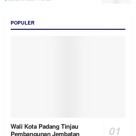
POPULER
Wali Kota Padang Tinjau
Pembangunan Jembatan