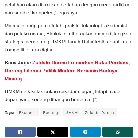
pelatihan akan dilakukan bertahap dengan menghadirkan
narasumber kompeten,” tegasnya.
Melalui sinergi pemerintah, praktisi teknologi, akademisi,
dan pelaku usaha, Bimtek ini diharapkan menjadi langkah
strategis mendorong UMKM Tanah Datar lebih adaptif dan
kompetitif di era digital.
Baca Juga:
Zuldafri Darma Luncurkan Buku Perdana,
Dorong Literasi Politik Modern Berbasis Budaya
Minang
UMKM naik kelas bukan sekadar slogan, tetapi masa
depan yang sedang dibangun bersama. (*)
Tags:
Ekonomi
Padang
UMKM
Zuldafri Darma