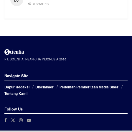
0 SHARES
PT. SCIENTIA INSAN CITA INDONESIA 2026
Navigate Site
Dapur Redaksi
Disclaimer
Pedoman Pemberitaan Media Siber
Tentang Kami
Follow Us