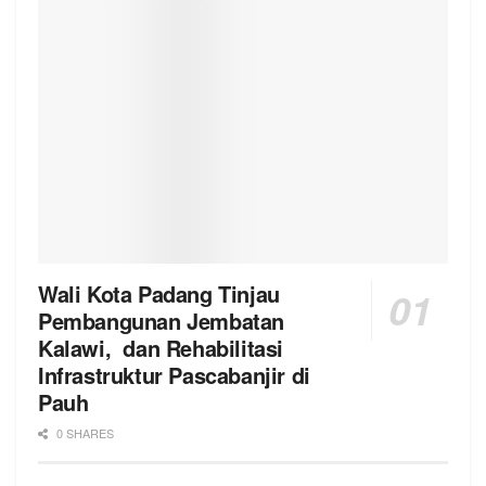
Wali Kota Padang Tinjau
Pembangunan Jembatan
Kalawi, dan Rehabilitasi
Infrastruktur Pascabanjir di
Pauh
0 SHARES