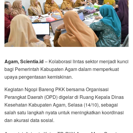
Agam, Scientia.id
– Kolaborasi lintas sektor menjadi kunci
bagi Pemerintah Kabupaten Agam dalam memperkuat
upaya pengentasan kemiskinan.
Kegiatan Ngopi Bareng PKK bersama Organisasi
Perangkat Daerah (OPD) digelar di Ruang Kepala Dinas
Kesehatan Kabupaten Agam, Selasa (14/10), sebagai
salah satu langkah nyata untuk meningkatkan koordinasi
dan akurasi data sosial.