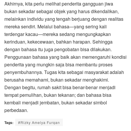
Akhirnya, kita perlu melihat penderita gangguan jiwa
bukan sekadar sebagai objek yang harus dikendalikan,
melainkan individu yang tengah berjuang dengan realitas
mereka sendiri. Melalui bahasa—yang sering kali
terdengar kacau—mereka sedang mengungkapkan
kerinduan, kekecewaan, bahkan harapan. Sehingga
dengan bahasa itu juga pengobatan bisa dilakukan.
Penggunaan bahasa yang baik akan memengaruhi kondisi
penderita yang mungkin saja bisa membantu proses
penyembuhannya. Tugas kita sebagai masyarakat adalah
berusaha memahami, bukan sekadar menghakimi.
Dengan begitu, rumah sakit bisa benar-benar menjadi
tempat pemulihan, bukan tekanan; dan bahasa bisa
kembali menjadi jembatan, bukan sekadar simbol
perbedaan.
Tags:
#Rizky Amelya Furqan