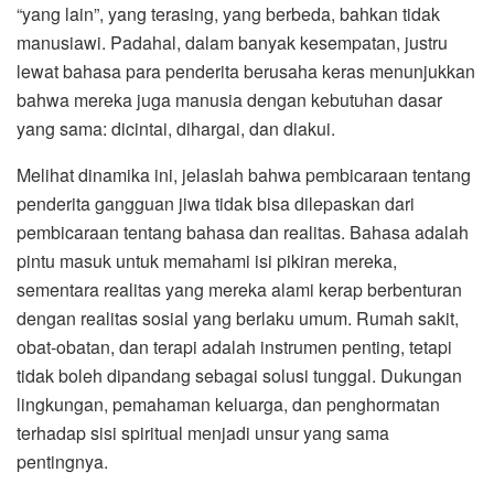
“yang lain”, yang terasing, yang berbeda, bahkan tidak
manusiawi. Padahal, dalam banyak kesempatan, justru
lewat bahasa para penderita berusaha keras menunjukkan
bahwa mereka juga manusia dengan kebutuhan dasar
yang sama: dicintai, dihargai, dan diakui.
Melihat dinamika ini, jelaslah bahwa pembicaraan tentang
penderita gangguan jiwa tidak bisa dilepaskan dari
pembicaraan tentang bahasa dan realitas. Bahasa adalah
pintu masuk untuk memahami isi pikiran mereka,
sementara realitas yang mereka alami kerap berbenturan
dengan realitas sosial yang berlaku umum. Rumah sakit,
obat-obatan, dan terapi adalah instrumen penting, tetapi
tidak boleh dipandang sebagai solusi tunggal. Dukungan
lingkungan, pemahaman keluarga, dan penghormatan
terhadap sisi spiritual menjadi unsur yang sama
pentingnya.