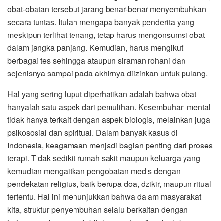
obat-obatan tersebut jarang benar-benar menyembuhkan
secara tuntas. Itulah mengapa banyak penderita yang
meskipun terlihat tenang, tetap harus mengonsumsi obat
dalam jangka panjang. Kemudian, harus mengikuti
berbagai tes sehingga ataupun siraman rohani dan
sejenisnya sampai pada akhirnya diizinkan untuk pulang.
Hal yang sering luput diperhatikan adalah bahwa obat
hanyalah satu aspek dari pemulihan. Kesembuhan mental
tidak hanya terkait dengan aspek biologis, melainkan juga
psikososial dan spiritual. Dalam banyak kasus di
Indonesia, keagamaan menjadi bagian penting dari proses
terapi. Tidak sedikit rumah sakit maupun keluarga yang
kemudian mengaitkan pengobatan medis dengan
pendekatan religius, baik berupa doa, dzikir, maupun ritual
tertentu. Hal ini menunjukkan bahwa dalam masyarakat
kita, struktur penyembuhan selalu berkaitan dengan