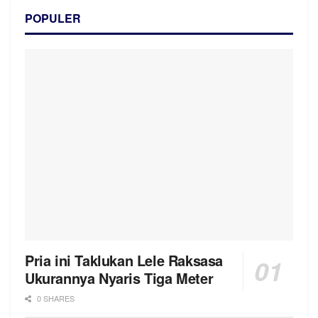
POPULER
Pria ini Taklukan Lele Raksasa
Ukurannya Nyaris Tiga Meter
0 SHARES