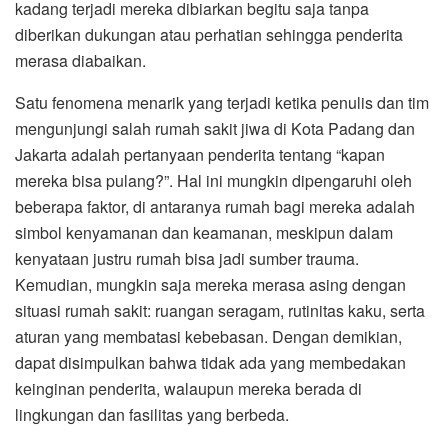
kadang terjadi mereka dibiarkan begitu saja tanpa
diberikan dukungan atau perhatian sehingga penderita
merasa diabaikan.
Satu fenomena menarik yang terjadi ketika penulis dan tim
mengunjungi salah rumah sakit jiwa di Kota Padang dan
Jakarta adalah pertanyaan penderita tentang “kapan
mereka bisa pulang?”. Hal ini mungkin dipengaruhi oleh
beberapa faktor, di antaranya rumah bagi mereka adalah
simbol kenyamanan dan keamanan, meskipun dalam
kenyataan justru rumah bisa jadi sumber trauma.
Kemudian, mungkin saja mereka merasa asing dengan
situasi rumah sakit: ruangan seragam, rutinitas kaku, serta
aturan yang membatasi kebebasan. Dengan demikian,
dapat disimpulkan bahwa tidak ada yang membedakan
keinginan penderita, walaupun mereka berada di
lingkungan dan fasilitas yang berbeda.