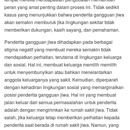
peran yang amat penting dalam proses ini. Tidak sedikit
kasus yang menunjukkan bahwa penderita gangguan jiwa
akan semakin memburuk jika lingkungan sekitar tidak
memberikan dukungan, kasih sayang, dan pemahaman.
Penderita gangguan jiwa dihadapkan pada berbagai
stigma negatif yang membuat mereka semakin tidak
mendapatkan perhatian, terutama di lingkungan keluarga
dan sosial. Hal ini, membuat keluarga memilih memilih
untuk menyembunyikan atau bahkan menelantarkan
anggota keluarganya yang sakit. Kemudian, diperparah
dengan kehadiran lingkungan sosial yang memarginalkan
posisi penderita gangguan jiwa. Hal ini yang membuat
jalan keluar dari semua permasalahan untuk penderita
adalah dengan mengirimkan ke rumah sakit jiwa. Tidak
salah, jika keluarga tetap memberikan perhatian kepada
penderita saat berada di rumah sakit jiwa. Namun, yang