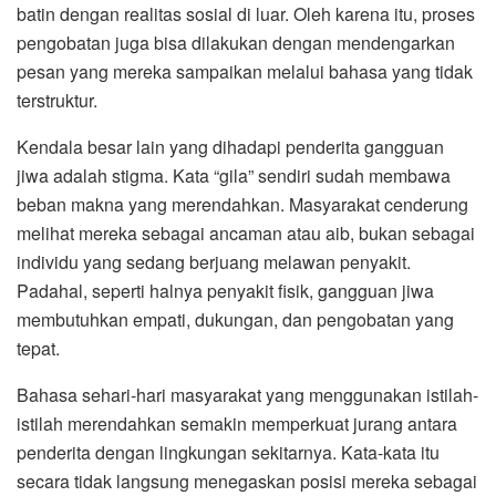
batin dengan realitas sosial di luar. Oleh karena itu, proses
pengobatan juga bisa dilakukan dengan mendengarkan
pesan yang mereka sampaikan melalui bahasa yang tidak
terstruktur.
Kendala besar lain yang dihadapi penderita gangguan
jiwa adalah stigma. Kata “gila” sendiri sudah membawa
beban makna yang merendahkan. Masyarakat cenderung
melihat mereka sebagai ancaman atau aib, bukan sebagai
individu yang sedang berjuang melawan penyakit.
Padahal, seperti halnya penyakit fisik, gangguan jiwa
membutuhkan empati, dukungan, dan pengobatan yang
tepat.
Bahasa sehari-hari masyarakat yang menggunakan istilah-
istilah merendahkan semakin memperkuat jurang antara
penderita dengan lingkungan sekitarnya. Kata-kata itu
secara tidak langsung menegaskan posisi mereka sebagai