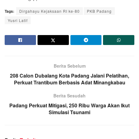
Tags:
Dirgahayu Kejaksaan RI ke-80
PKB Padang
Yusri Latif
Berita Sebelum
208 Calon Dubalang Kota Padang Jalani Pelatihan,
Perkuat Trantibum Berbasis Adat Minangkabau
Berita Sesudah
Padang Perkuat Mitigasi, 250 Ribu Warga Akan Ikut
Simulasi Tsunami