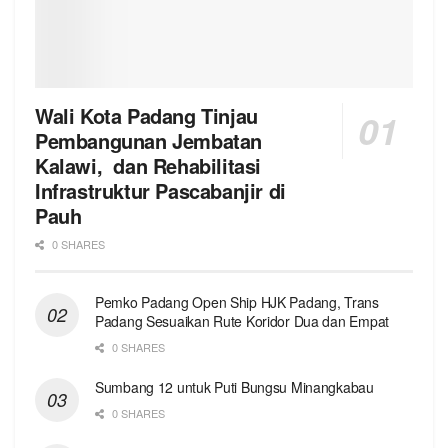
Wali Kota Padang Tinjau
Pembangunan Jembatan
Kalawi, dan Rehabilitasi
Infrastruktur Pascabanjir di
Pauh
0 SHARES
Pemko Padang Open Ship HJK Padang, Trans
Padang Sesuaikan Rute Koridor Dua dan Empat
0 SHARES
Sumbang 12 untuk Puti Bungsu Minangkabau
0 SHARES