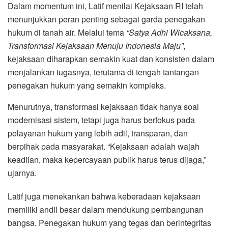
Dalam momentum ini, Latif menilai Kejaksaan RI telah
menunjukkan peran penting sebagai garda penegakan
hukum di tanah air. Melalui tema
“Satya Adhi Wicaksana,
Transformasi Kejaksaan Menuju Indonesia Maju”
,
kejaksaan diharapkan semakin kuat dan konsisten dalam
menjalankan tugasnya, terutama di tengah tantangan
penegakan hukum yang semakin kompleks.
Menurutnya, transformasi kejaksaan tidak hanya soal
modernisasi sistem, tetapi juga harus berfokus pada
pelayanan hukum yang lebih adil, transparan, dan
berpihak pada masyarakat. “Kejaksaan adalah wajah
keadilan, maka kepercayaan publik harus terus dijaga,”
ujarnya.
Latif juga menekankan bahwa keberadaan kejaksaan
memiliki andil besar dalam mendukung pembangunan
bangsa. Penegakan hukum yang tegas dan berintegritas