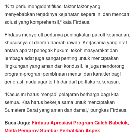
“Kita perlu mengidentifikasi faktor-faktor yang
menyebabkan terjadinya kejahatan seperti ini dan mencari
solusi yang komprehensif,” kata Firdaus.
Firdaus menyoroti perlunya peningkatan patroli keamanan,
khususnya di daerah-daerah rawan. Kerjasama yang erat
antara aparat penegak hukum, tokoh masyarakat dan
lembaga adat juga sangat penting untuk menciptakan
lingkungan yang aman dan kondusif. Ia juga mendorong
program-program pembinaan mental dan karakter bagi
generasi muda agar terhindar dari perilaku kekerasan.
“Kasus ini harus menjadi pelajaran berharga bagi kita
semua. Kita harus bekerja sama untuk menciptakan
Sumatera Barat yang aman dan damai,” pungkas Firdaus.
Baca Juga:
Firdaus Apresiasi Program Galeh Babelok,
Minta Pemprov Sumbar Perhatikan Aspek