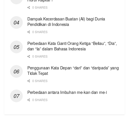
0 SHARES
Dampak Kecerdasan Buatan (AI) bagi Dunia
Pendidikan di Indonesia
0 SHARES
Perbedaan Kata Ganti Orang Ketiga “Beliau”, “Dia”,
dan “Ia” dalam Bahasa Indonesia
0 SHARES
Penggunaan Kata Depan “dari” dan “daripada” yang
Tidak Tepat
0 SHARES
Perbedaan antara Imbuhan me-kan dan me-i
0 SHARES