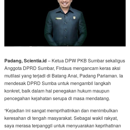
Padang, Scientia.id
– Ketua DPW PKB Sumbar sekaligus
Anggota DPRD Sumbar, Firdaus mengancam keras aksi
mutilasi yang terjadi di Batang Anai, Padang Pariaman. Ia
mendesak DPRD Sumba untuk mengambil langkah
konkret, baik dalam hal penegakan hukum maupun
pencegahan kejahatan serupa di masa mendatang.
“Kejadian ini sangat memprihatinkan dan menimbulkan
keresahan di tengah masyarakat. Sebagai wakil rakyat,
saya merasa terpanggil untuk menyuarakan keprihatinan