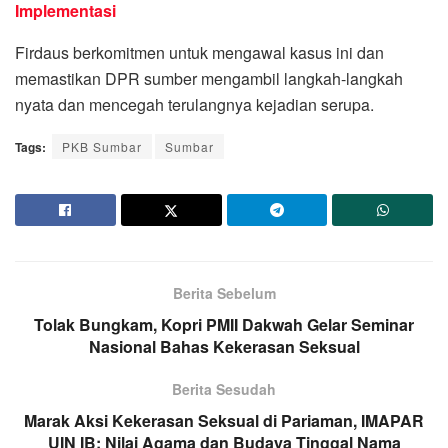
Implementasi
Firdaus berkomitmen untuk mengawal kasus ini dan
memastikan DPR sumber mengambil langkah-langkah
nyata dan mencegah terulangnya kejadian serupa.
Tags:
PKB Sumbar
Sumbar
Berita Sebelum
Tolak Bungkam, Kopri PMII Dakwah Gelar Seminar
Nasional Bahas Kekerasan Seksual
Berita Sesudah
Marak Aksi Kekerasan Seksual di Pariaman, IMAPAR
UIN IB: Nilai Agama dan Budaya Tinggal Nama