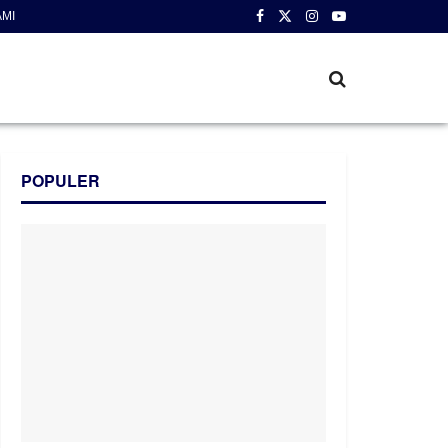
AMI
POPULER