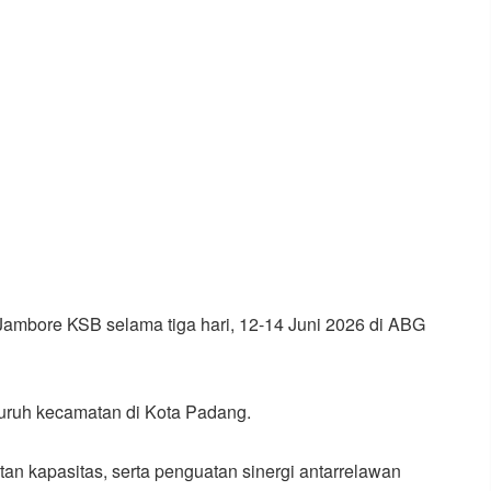
mbore KSB selama tiga hari, 12-14 Juni 2026 di ABG
eluruh kecamatan di Kota Padang.
tan kapasitas, serta penguatan sinergi antarrelawan