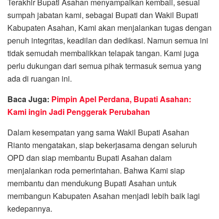
Terakhir Bupati Asahan menyampaikan kembali, sesuai
sumpah jabatan kami, sebagai Bupati dan Wakil Bupati
Kabupaten Asahan, Kami akan menjalankan tugas dengan
penuh integritas, keadilan dan dedikasi. Namun semua ini
tidak semudah membalikkan telapak tangan. Kami juga
perlu dukungan dari semua pihak termasuk semua yang
ada di ruangan ini.
Baca Juga:
Pimpin Apel Perdana, Bupati Asahan:
Kami ingin Jadi Penggerak Perubahan
Dalam kesempatan yang sama Wakil Bupati Asahan
Rianto mengatakan, siap bekerjasama dengan seluruh
OPD dan siap membantu Bupati Asahan dalam
menjalankan roda pemerintahan. Bahwa Kami siap
membantu dan mendukung Bupati Asahan untuk
membangun Kabupaten Asahan menjadi lebih baik lagi
kedepannya.