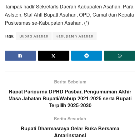
Tampak hadir Sekretaris Daerah Kabupaten Asahan, Para
Asisten, Staf Ahli Bupati Asahan, OPD, Camat dan Kepala
Puskesmas se-Kabupaten Asahan. (*)
Tags:
Bupati Asahan
Kabupaten Asahan
Berita Sebelum
Rapat Paripurna DPRD Pasbar, Pengumuman Akhir
Masa Jabatan Bupati/Wabup 2021-2025 serta Bupati
Terpilih 2025-2030
Berita Sesudah
Bupati Dharmasraya Gelar Buka Bersama
Antarinstansi