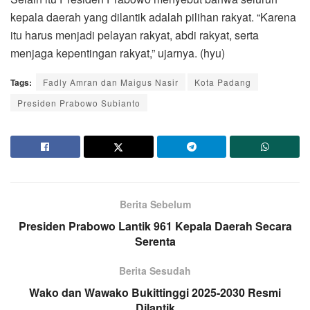
kepala daerah yang dilantik adalah pilihan rakyat. “Karena
itu harus menjadi pelayan rakyat, abdi rakyat, serta
menjaga kepentingan rakyat,” ujarnya. (hyu)
Tags:
Fadly Amran dan Maigus Nasir
Kota Padang
Presiden Prabowo Subianto
Berita Sebelum
Presiden Prabowo Lantik 961 Kepala Daerah Secara
Serenta
Berita Sesudah
Wako dan Wawako Bukittinggi 2025-2030 Resmi
Dilantik