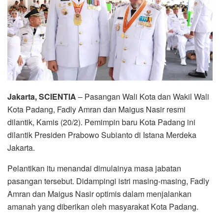
Jakarta, SCIENTIA
– Pasangan Wali Kota dan Wakil Wali
Kota Padang, Fadly Amran dan Maigus Nasir resmi
dilantik, Kamis (20/2). Pemimpin baru Kota Padang ini
dilantik Presiden Prabowo Subianto di Istana Merdeka
Jakarta.
Pelantikan itu menandai dimulainya masa jabatan
pasangan tersebut. Didampingi istri masing-masing, Fadly
Amran dan Maigus Nasir optimis dalam menjalankan
amanah yang diberikan oleh masyarakat Kota Padang.