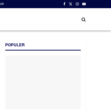
AMI
POPULER