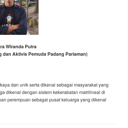
tra Wiranda Putra
g dan Aktivis Pemuda Padang Pariaman)
aya dan unik serta dikenal sebagai masyarakat yang
 dikenal dengan sistem kekerabatan matrilineal di
an perempuan sebagai pusat keluarga yang dikenal