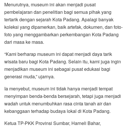
Menurutnya, museum ini akan menjadi pusat
pembelajaran dan penelitian bagi semua pihak yang
tertarik dengan sejarah Kota Padang. Apalagi banyak
koleksi yang dipamerkan, baik artefak, dokumen, dan foto-
foto yang menggambarkan perkembangan Kota Padang
dari masa ke masa.
“Kami berharap museum ini dapat menjadi daya tarik
wisata baru bagi Kota Padang. Selain itu, kami juga ingin
menjadikan museum ini sebagai pusat edukasi bagi
generasi muda,” ujarnya.
Ia menyebut, museum ini tidak hanya menjadi tempat
menyimpan benda-benda bersejarah, tetapi juga menjadi
wadah untuk menumbuhkan rasa cinta tanah air dan
kebanggaan terhadap budaya lokal di Kota Padang.
Ketua TP-PKK Provinsi Sumbar, Harneli Bahar,