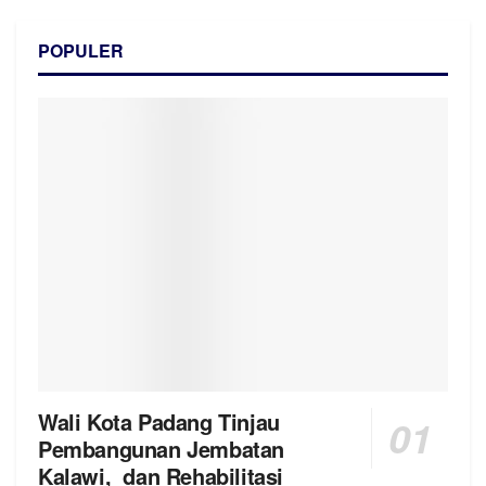
POPULER
Wali Kota Padang Tinjau
Pembangunan Jembatan
Kalawi, dan Rehabilitasi