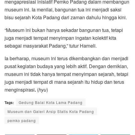
mengapresiasi inisiatif Pemko Padang dalam membangun
museum ini. Ia menilai, bangunan tua ini menjadi saksi
bisu sejarah Kota Padang dari zaman dahulu hingga kini.
“Museum ini bukan hanya sekadar bangunan tua, tetapi
juga menjadi tempat menyimpan ingatan kolektif kita
sebagai masyarakat Padang,” tutur Harneli.
Ia berharap, museum ini terus dikembangkan dan menjadi
pusat kegiatan budaya yang lebih aktif. Dengan demikian,
museum ini tidak hanya tempat menyimpan sejarah, tetapi
juga menjadi tempat di mana sejarah itu hidup dan terus
menginspirasi
.
(
hyu
)
Tags:
Gedung Balai Kota Lama Padang
Museum dan Galeri Arsip Statis Kota Padang
pemko padang