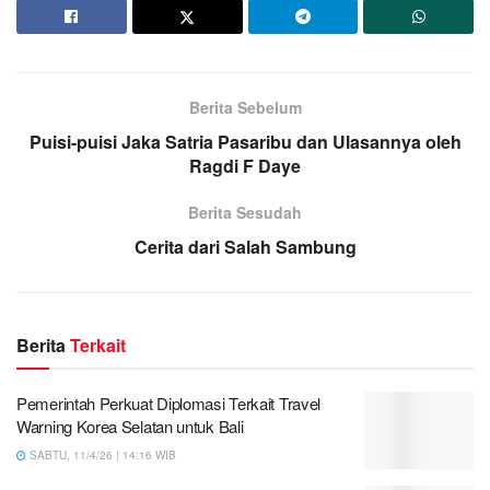
Berita Sebelum
Puisi-puisi Jaka Satria Pasaribu dan Ulasannya oleh
Ragdi F Daye
Berita Sesudah
Cerita dari Salah Sambung
Berita
Terkait
Pemerintah Perkuat Diplomasi Terkait Travel
Warning Korea Selatan untuk Bali
SABTU, 11/4/26 | 14:16 WIB