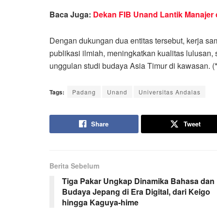
Baca Juga:
Dekan FIB Unand Lantik Manajer 
Dengan dukungan dua entitas tersebut, kerja s
publikasi ilmiah, meningkatkan kualitas lulusan,
unggulan studi budaya Asia Timur di kawasan. (*
Tags:
Padang
Unand
Universitas Andalas
Share
Tweet
Berita Sebelum
Tiga Pakar Ungkap Dinamika Bahasa dan
Budaya Jepang di Era Digital, dari Keigo
hingga Kaguya-hime