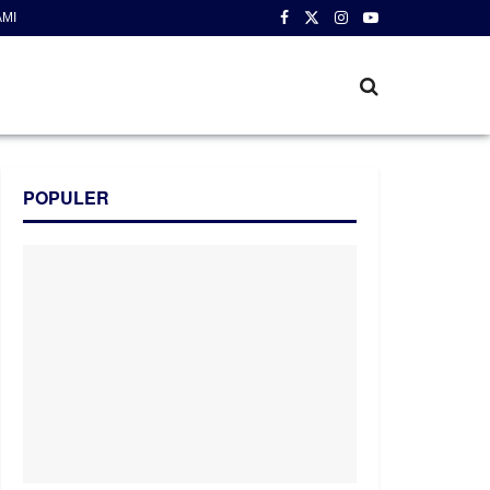
AMI
POPULER