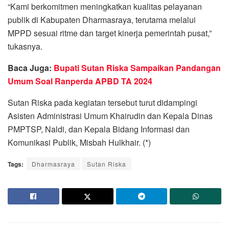
“Kami berkomitmen meningkatkan kualitas pelayanan
publik di Kabupaten Dharmasraya, terutama melalui
MPPD sesuai ritme dan target kinerja pemerintah pusat,”
tukasnya.
Baca Juga:
Bupati Sutan Riska Sampaikan Pandangan
Umum Soal Ranperda APBD TA 2024
Sutan Riska pada kegiatan tersebut turut didampingi
Asisten Administrasi Umum Khairudin dan Kepala Dinas
PMPTSP, Naldi, dan Kepala Bidang Informasi dan
Komunikasi Publik, Misbah Hulkhair. (*)
Tags:
Dharmasraya
Sutan Riska