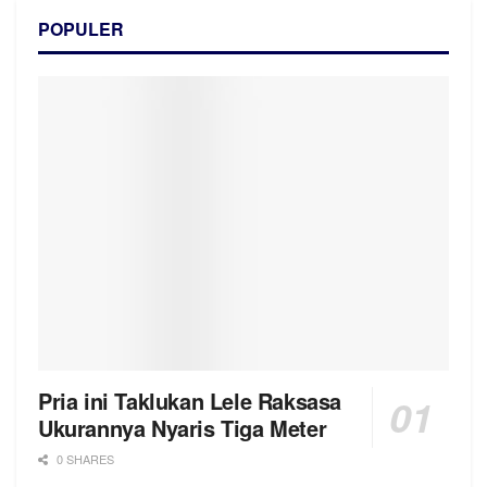
POPULER
Pria ini Taklukan Lele Raksasa
Ukurannya Nyaris Tiga Meter
0 SHARES