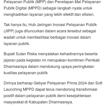
Pelayanan Publik (MPP) dan Penetapan Mal Pelayanan
Publik Digital (MPPD) sebagai langkah nyata untuk
menghadirkan layanan yang lebih efektif dan efisien.
Tak hanya itu, Hub Jaringan Inovasi Pelayanan Publik
(JIPP) juga diluncurkan dalam acara tersebut sebagai
wadah untuk memfasilitasi berbagai inovasi dalam
layanan publik.
Bupati Sutan Riska menyatakan kehadirannya beserta
jajaran pada kegiatan ini merupakan komitmen Pemkab
Dharmasraya dalam mendukung upaya peningkatan
kualitas pelayanan publik
Dirinya berharap Gebyar Pelayanan Prima 2024 dan Soft
Launching MPPD dapat terus mendorong transformasi
positif dalam pelayanan publik demi kesejahteraan
masyarakat di Kabupaten Dharmasraya.