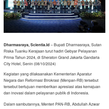
Dharmasraya, Scientia.Id
– Bupati Dharmasraya, Sutan
Riska Tuanku Kerajaan turut hadiri Gebyar Pelayanan
Prima Tahun 2024, di Sheraton Grand Jakarta Gandaria
City Hotel, Senin (08/10/2024)
Kegiatan yang dilaksanakan Kementerian Aparatur
Negara dan Reformasi Birokrasi (Menpan-RB) tersebut
tersebut bertujuan memberikan apresiasi atas kemajuan
dan inovasi dalam pelayanan publik di Indonesia.
Dalam sambutannya, Menteri PAN-RB, Abdullah Azwar