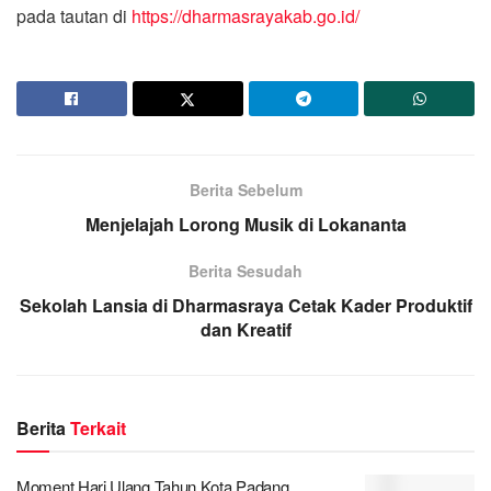
pada tautan di
https://dharmasrayakab.go.id/
Berita Sebelum
Menjelajah Lorong Musik di Lokananta
Berita Sesudah
Sekolah Lansia di Dharmasraya Cetak Kader Produktif
dan Kreatif
Berita
Terkait
Moment Hari Ulang Tahun Kota Padang,