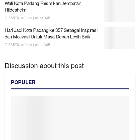
Wali Kota Padang Resmikan Jembatan
Hildesheim
SABTU, 08/8/26 | 04:44 WIB
Hari Jadi Kota Padang ke 357 Sebagai Inspirasi
dan Motivasi Untuk Masa Depan Lebih Baik
SABTU, 08/8/26 | 04:28 WIB
Discussion about this post
POPULER