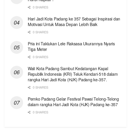
0 SHARES
Hari Jadi Kota Padang ke 357 Sebagai Inspirasi dan
Motivasi Untuk Masa Depan Lebih Baik
0 SHARES
Pria ini Taklukan Lele Raksasa Ukurannya Nyaris
Tiga Meter
0 SHARES
Wali Kota Padang Sambut Kedatangan Kapal
Republik Indonesia (KRI) Teluk Kendari-518 dalam
rangka Hari Jadi Kota (HJK) Padang ke-357.
0 SHARES
Pemko Padang Gelar Festival Pawai Telong-Telong
dalam rangka Hari Jadi Kota (HJK) Padang ke-357
0 SHARES