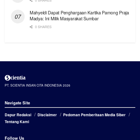
Mahyeldi Dapat Penghargaan Kartika Pamong Praja
Madya: Ini Milik Masyarakat Sumbar
0 SHARES
PT. SCIENTIA INSAN CITA INDONESIA 2026
Navigate Site
Dapur Redaksi
Disclaimer
Pedoman Pemberitaan Media Siber
Tentang Kami
Follow Us