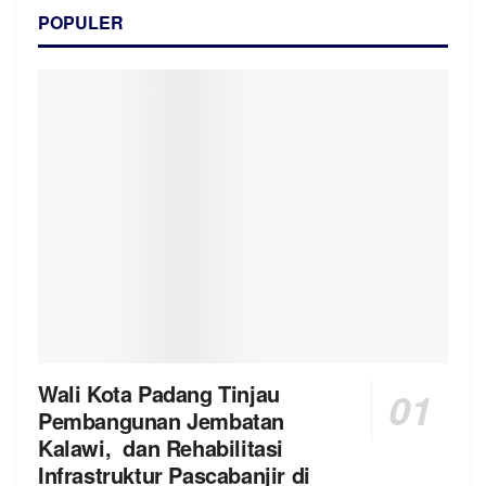
POPULER
Wali Kota Padang Tinjau
Pembangunan Jembatan
Kalawi, dan Rehabilitasi
Infrastruktur Pascabanjir di