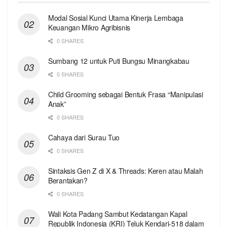
Modal Sosial Kunci Utama Kinerja Lembaga
Keuangan Mikro Agribisnis
0 SHARES
Sumbang 12 untuk Puti Bungsu Minangkabau
0 SHARES
Child Grooming sebagai Bentuk Frasa “Manipulasi
Anak”
0 SHARES
Cahaya dari Surau Tuo
0 SHARES
Sintaksis Gen Z di X & Threads: Keren atau Malah
Berantakan?
0 SHARES
Wali Kota Padang Sambut Kedatangan Kapal
Republik Indonesia (KRI) Teluk Kendari-518 dalam