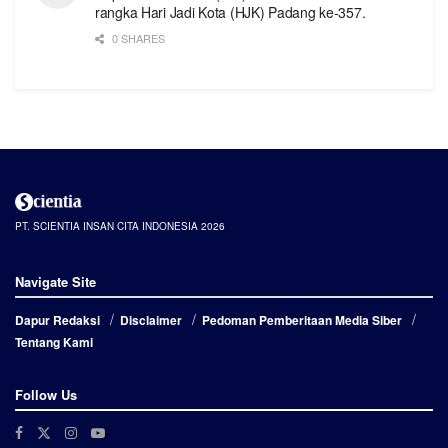
rangka Hari Jadi Kota (HJK) Padang ke-357.
0 SHARES
PT. SCIENTIA INSAN CITA INDONESIA 2026
Navigate Site
Dapur Redaksi
Disclaimer
Pedoman Pemberitaan Media Siber
Tentang Kami
Follow Us