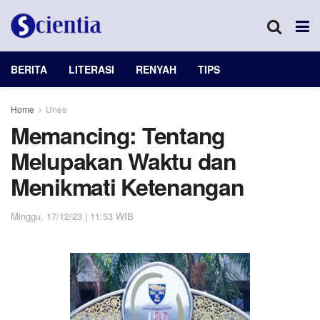
BERITA
LITERASI
RENYAH
TIPS
Home
Unes
Memancing: Tentang
Melupakan Waktu dan
Menikmati Ketenangan
Minggu, 17/12/23 | 11:53 WIB