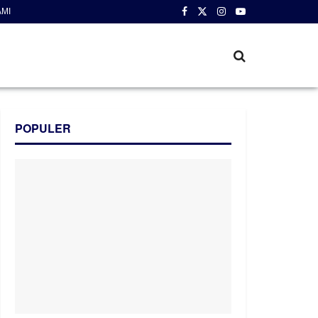
AMI
POPULER