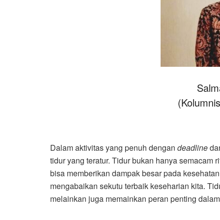
Salm
(Kolumni
Dalam aktivitas yang penuh dengan
deadline
dan
tidur yang teratur. Tidur bukan hanya semacam ri
bisa memberikan dampak besar pada kesehatan k
mengabaikan sekutu terbaik keseharian kita. Tid
melainkan juga memainkan peran penting dalam