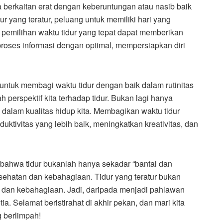
ga berkaitan erat dengan keberuntungan atau nasib baik
ur yang teratur, peluang untuk memiliki hari yang
, pemilihan waktu tidur yang tepat dapat memberikan
roses informasi dengan optimal, mempersiapkan diri
untuk membagi waktu tidur dengan baik dalam rutinitas
 perspektif kita terhadap tidur. Bukan lagi hanya
i dalam kualitas hidup kita. Membagikan waktu tidur
uktivitas yang lebih baik, meningkatkan kreativitas, dan
 bahwa tidur bukanlah hanya sekadar “bantal dan
sehatan dan kebahagiaan. Tidur yang teratur bukan
n dan kebahagiaan. Jadi, daripada menjadi pahlawan
tia. Selamat beristirahat di akhir pekan, dan mari kita
 berlimpah!