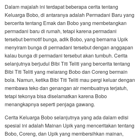
Dalam majalah ini terdapat beberapa cerita tentang
Keluarga Bobo, di antaranya adalah Permadani Baru yang
bercerita tentang Emak dan Bobo yang membetangkan
permadani baru di rumah, tetapi karena permadani
tersebut bermotif bunga, adik Bobo, yang bernama Upik
menyiram bunga di permadani tersebut dengan anggapan
kalau bunga di permadani tersebut akan tumbuh. Cerita
selanjutnya berjudul Bibi Titi Teliti yang bercerita tentang
Bibi Titi Teliti yang melarang Bobo dan Coreng bermain
bola. Namun, ketika Bibi Titi Teliti mau pergi keluar dengan
membawa teko dan genangan air membuatnya terjatuh,
tetapi tekonya bisa diselamatkan karena Bobo
menangkapnya seperti penjaga gawang.
Cerita Keluarga Bobo selanjutnya yang ada dalam edisi
spesial ini adalah Mainan Upik yang menceritakan tentang
Bobo, Coreng, dan Upik yang membersihkan mainan,