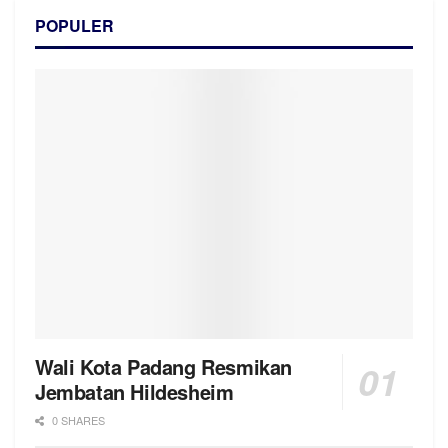
POPULER
Wali Kota Padang Resmikan
Jembatan Hildesheim
0 SHARES