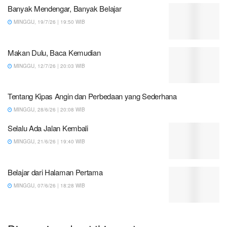
Banyak Mendengar, Banyak Belajar
MINGGU, 19/7/26 | 19:50 WIB
Makan Dulu, Baca Kemudian
MINGGU, 12/7/26 | 20:03 WIB
Tentang Kipas Angin dan Perbedaan yang Sederhana
MINGGU, 28/6/26 | 20:08 WIB
Selalu Ada Jalan Kembali
MINGGU, 21/6/26 | 19:40 WIB
Belajar dari Halaman Pertama
MINGGU, 07/6/26 | 18:28 WIB